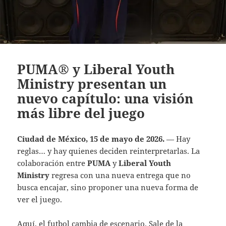
PUMA® y Liberal Youth
Ministry presentan un
nuevo capítulo: una visión
más libre del juego
Ciudad de México, 15 de mayo de 2026.
— Hay
reglas… y hay quienes deciden reinterpretarlas. La
colaboración entre
PUMA
y
Liberal Youth
Ministry
regresa con una nueva entrega que no
busca encajar, sino proponer una nueva forma de
ver el juego.
Aquí, el futbol cambia de escenario. Sale de la