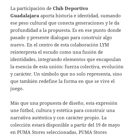
La participación de
Club Deportivo
Guadalajara
aporta historia e identidad, sumando
ese peso cultural que conecta generaciones y le da
profundidad a la propuesta. Es en ese punto donde
pasado y presente dialogan para construir algo
nuevo. En el centro de esta colaboración LYM
reinterpreta el escudo como una fusión de
identidades, integrando elementos que encapsulan
la esencia de esta unión: fuerza colectiva, evolución
y carácter. Un símbolo que no solo representa, sino
que también redefine la forma en que se vive el
juego.
Más que una propuesta de diseño, esta expresión
une fútbol, cultura y estética para construir una
narrativa auténtica y con carácter propio. La
colección estará disponible a partir del 19 de mayo
en PUMA Stores seleccionadas, PUMA Stores