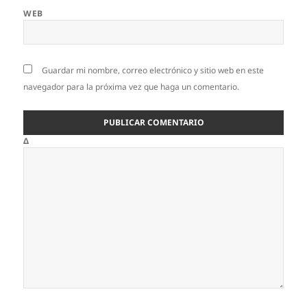
WEB
Guardar mi nombre, correo electrónico y sitio web en este
navegador para la próxima vez que haga un comentario.
Δ