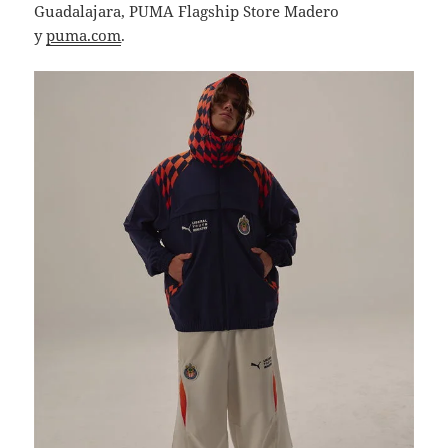
Guadalajara, PUMA Flagship Store Madero
y
puma.com
.