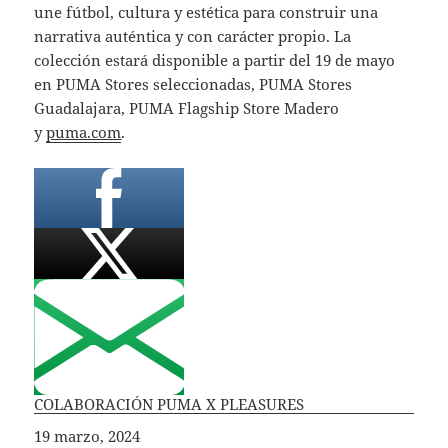
une fútbol, cultura y estética para construir una
narrativa auténtica y con carácter propio. La
colección estará disponible a partir del 19 de mayo
en PUMA Stores seleccionadas, PUMA Stores
Guadalajara, PUMA Flagship Store Madero
y
puma.com
.
COLABORACIÓN PUMA X PLEASURES
Fecha
19 marzo, 2024