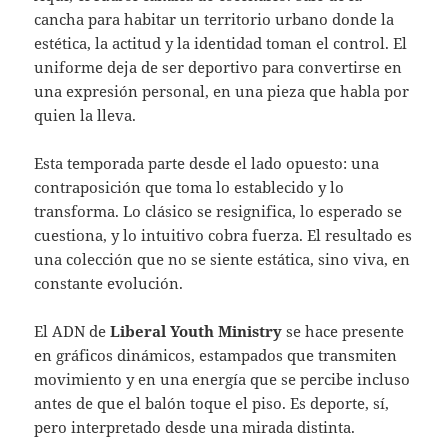
cancha para habitar un territorio urbano donde la
estética, la actitud y la identidad toman el control. El
uniforme deja de ser deportivo para convertirse en
una expresión personal, en una pieza que habla por
quien la lleva.
Esta temporada parte desde el lado opuesto: una
contraposición que toma lo establecido y lo
transforma. Lo clásico se resignifica, lo esperado se
cuestiona, y lo intuitivo cobra fuerza. El resultado es
una colección que no se siente estática, sino viva, en
constante evolución.
El ADN de
Liberal Youth Ministry
se hace presente
en gráficos dinámicos, estampados que transmiten
movimiento y en una energía que se percibe incluso
antes de que el balón toque el piso. Es deporte, sí,
pero interpretado desde una mirada distinta.