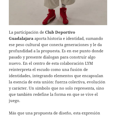
La participación de
Club Deportivo
Guadalajara
aporta historia e identidad, sumando
ese peso cultural que conecta generaciones y le da
profundidad a la propuesta. Es en ese punto donde
pasado y presente dialogan para construir algo
nuevo. En el centro de esta colaboración LYM
reinterpreta el escudo como una fusión de
identidades, integrando elementos que encapsulan
la esencia de esta unión: fuerza colectiva, evolución
y carácter. Un símbolo que no solo representa, sino
que también redefine la forma en que se vive el
juego.
Más que una propuesta de diseño, esta expresión