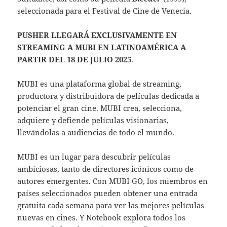
seleccionada para el Festival de Cine de Venecia.
PUSHER LLEGARÁ EXCLUSIVAMENTE EN
STREAMING A MUBI EN LATINOAMÉRICA A
PARTIR DEL 18 DE JULIO 2025
.
MUBI es una plataforma global de streaming,
productora y distribuidora de películas dedicada a
potenciar el gran cine. MUBI crea, selecciona,
adquiere y defiende películas visionarias,
llevándolas a audiencias de todo el mundo.
MUBI es un lugar para descubrir películas
ambiciosas, tanto de directores icónicos como de
autores emergentes. Con MUBI GO, los miembros en
países seleccionados pueden obtener una entrada
gratuita cada semana para ver las mejores películas
nuevas en cines. Y Notebook explora todos los