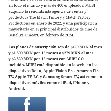
en todo el mundo y más de 400 empleados. MUBI
adquirió la renombrada agencia de ventas y
productora The Match Factory y Match Factory
Productions en enero de 2022, y una participación
mayoritaria en el principal distribuidor de cine de
Benelux, Cinéart, en febrero de 2024.
Los planes de suscripción son de
$179 MXN al mes
y $1,500 MXN por 12 meses o $279 MXN al mes
y
$2,520
MXN por 12 meses con MUBI GO
incluido.
MUBI está disponible en la web, en los
dispositivos Roku, Apple Vision Pro, Amazon Fire
TV, Apple TV, LG y Samsung Smart TV, así como en
dispositivos móviles como el iPad, iPhone y
Android.