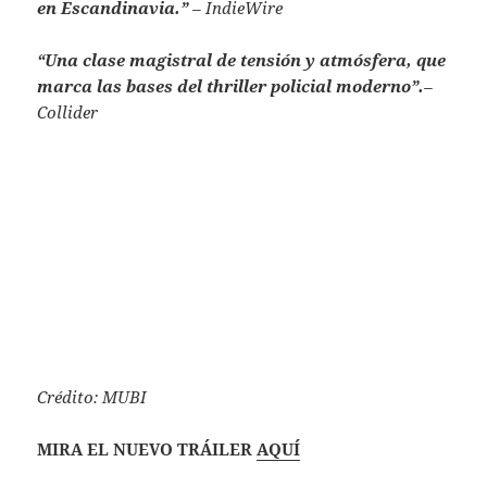
en Escandinavia.”
– IndieWire
“Una clase magistral de tensión y atmósfera, que
marca las bases del thriller policial moderno”.
–
Collider
Crédito: MUBI
MIRA EL NUEVO TRÁILER
AQUÍ