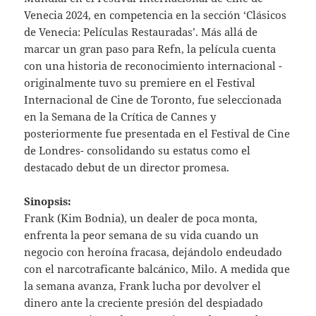
Venecia 2024, en competencia en la sección ‘Clásicos
de Venecia: Películas Restauradas’. Más allá de
marcar un gran paso para Refn, la película cuenta
con una historia de reconocimiento internacional -
originalmente tuvo su premiere en el Festival
Internacional de Cine de Toronto, fue seleccionada
en la Semana de la Crítica de Cannes y
posteriormente fue presentada en el Festival de Cine
de Londres- consolidando su estatus como el
destacado debut de un director promesa.
Sinopsis:
Frank (Kim Bodnia), un dealer de poca monta,
enfrenta la peor semana de su vida cuando un
negocio con heroína fracasa, dejándolo endeudado
con el narcotraficante balcánico, Milo. A medida que
la semana avanza, Frank lucha por devolver el
dinero ante la creciente presión del despiadado