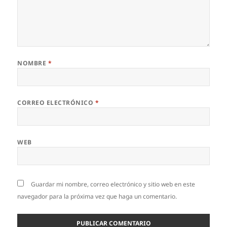
NOMBRE
*
CORREO ELECTRÓNICO
*
WEB
Guardar mi nombre, correo electrónico y sitio web en este
navegador para la próxima vez que haga un comentario.