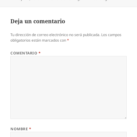
el
Deja un comentario
Tu dirección de correo electrónico no será publicada.
Los campos
obligatorios están marcados con
*
COMENTARIO
*
NOMBRE
*