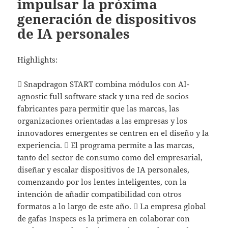
impulsar la próxima
generación de dispositivos
de IA personales
Highlights:
 Snapdragon START combina módulos con AI-
agnostic full software stack y una red de socios
fabricantes para permitir que las marcas, las
organizaciones orientadas a las empresas y los
innovadores emergentes se centren en el diseño y la
experiencia.  El programa permite a las marcas,
tanto del sector de consumo como del empresarial,
diseñar y escalar dispositivos de IA personales,
comenzando por los lentes inteligentes, con la
intención de añadir compatibilidad con otros
formatos a lo largo de este año.  La empresa global
de gafas Inspecs es la primera en colaborar con