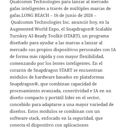
Qualcomm Technologies para lanzar al mercado
gafas inteligentes a través de múltiples marcas de
gafas.LONG BEACH – 16 de junio de 2026 –
Qualcomm Technologies Inc. anunció hoy, en la
Augmented World Expo, el Snapdragon® Scalable
Turnkey AI-Ready Toolkit (START), un programa
diseñado para ayudar a las marcas a lanzar al
mercado sus propios dispositivos personales con IA
de forma más rápida y con mayor flexibilidad,
comenzando por los lentes inteligentes. En el
corazón de Snapdragon START se encuentran
módulos de hardware basados en plataformas
Snapdragon®, que combinan capacidad de
procesamiento avanzada, conectividad e IA en un
diseño compacto y portátil líder en el sector,
concebido para adaptarse a una mayor variedad de
diseños. Estos módulos se combinan con un
software stack, enfocado en la seguridad, que
conecta el dispositivo con aplicaciones