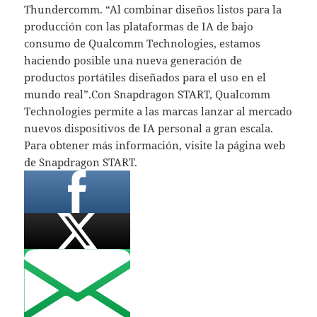
Thundercomm. “Al combinar diseños listos para la
producción con las plataformas de IA de bajo
consumo de Qualcomm Technologies, estamos
haciendo posible una nueva generación de
productos portátiles diseñados para el uso en el
mundo real”.Con Snapdragon START, Qualcomm
Technologies permite a las marcas lanzar al mercado
nuevos dispositivos de IA personal a gran escala.
Para obtener más información, visite la página web
de Snapdragon START.