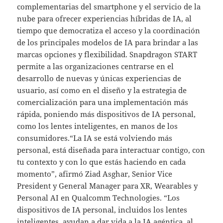
complementarias del smartphone y el servicio de la
nube para ofrecer experiencias híbridas de IA, al
tiempo que democratiza el acceso y la coordinación
de los principales modelos de IA para brindar a las
marcas opciones y flexibilidad. Snapdragon START
permite a las organizaciones centrarse en el
desarrollo de nuevas y únicas experiencias de
usuario, así como en el diseño y la estrategia de
comercialización para una implementación más
rápida, poniendo más dispositivos de IA personal,
como los lentes inteligentes, en manos de los
consumidores.“La IA se está volviendo más
personal, está diseñada para interactuar contigo, con
tu contexto y con lo que estás haciendo en cada
momento”, afirmó Ziad Asghar, Senior Vice
President y General Manager para XR, Wearables y
Personal AI en Qualcomm Technologies. “Los
dispositivos de IA personal, incluidos los lentes
inteligentes, ayudan a dar vida a la IA agéntica, al