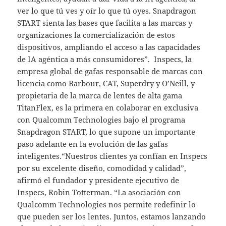
ver lo que tú ves y oír lo que tú oyes. Snapdragon
START sienta las bases que facilita a las marcas y
organizaciones la comercialización de estos
dispositivos, ampliando el acceso a las capacidades
de IA agéntica a más consumidores”. Inspecs, la
empresa global de gafas responsable de marcas con
licencia como Barbour, CAT, Superdry y O’Neill, y
propietaria de la marca de lentes de alta gama
TitanFlex, es la primera en colaborar en exclusiva
con Qualcomm Technologies bajo el programa
Snapdragon START, lo que supone un importante
paso adelante en la evolución de las gafas
inteligentes.“Nuestros clientes ya confían en Inspecs
por su excelente diseño, comodidad y calidad”,
afirmó el fundador y presidente ejecutivo de
Inspecs, Robin Totterman. “La asociación con
Qualcomm Technologies nos permite redefinir lo
que pueden ser los lentes. Juntos, estamos lanzando