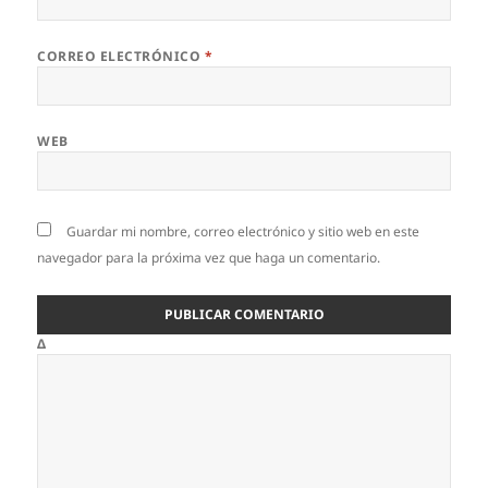
CORREO ELECTRÓNICO
*
WEB
Guardar mi nombre, correo electrónico y sitio web en este
navegador para la próxima vez que haga un comentario.
Δ