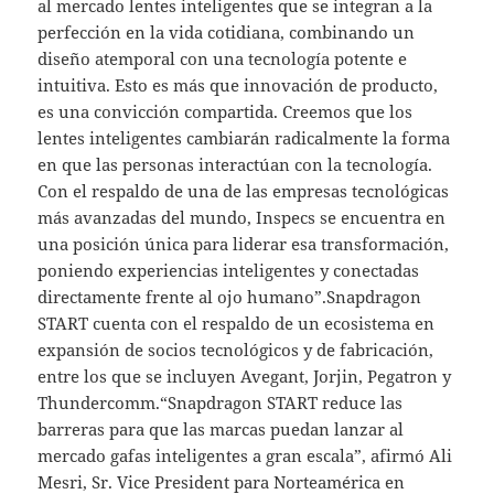
al mercado lentes inteligentes que se integran a la
perfección en la vida cotidiana, combinando un
diseño atemporal con una tecnología potente e
intuitiva. Esto es más que innovación de producto,
es una convicción compartida. Creemos que los
lentes inteligentes cambiarán radicalmente la forma
en que las personas interactúan con la tecnología.
Con el respaldo de una de las empresas tecnológicas
más avanzadas del mundo, Inspecs se encuentra en
una posición única para liderar esa transformación,
poniendo experiencias inteligentes y conectadas
directamente frente al ojo humano”.Snapdragon
START cuenta con el respaldo de un ecosistema en
expansión de socios tecnológicos y de fabricación,
entre los que se incluyen Avegant, Jorjin, Pegatron y
Thundercomm.“Snapdragon START reduce las
barreras para que las marcas puedan lanzar al
mercado gafas inteligentes a gran escala”, afirmó Ali
Mesri, Sr. Vice President para Norteamérica en