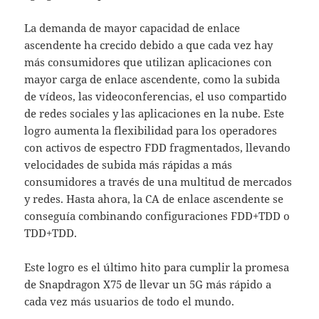
La demanda de mayor capacidad de enlace
ascendente ha crecido debido a que cada vez hay
más consumidores que utilizan aplicaciones con
mayor carga de enlace ascendente, como la subida
de vídeos, las videoconferencias, el uso compartido
de redes sociales y las aplicaciones en la nube. Este
logro aumenta la flexibilidad para los operadores
con activos de espectro FDD fragmentados, llevando
velocidades de subida más rápidas a más
consumidores a través de una multitud de mercados
y redes. Hasta ahora, la CA de enlace ascendente se
conseguía combinando configuraciones FDD+TDD o
TDD+TDD.
Este logro es el último hito para cumplir la promesa
de Snapdragon X75 de llevar un 5G más rápido a
cada vez más usuarios de todo el mundo.