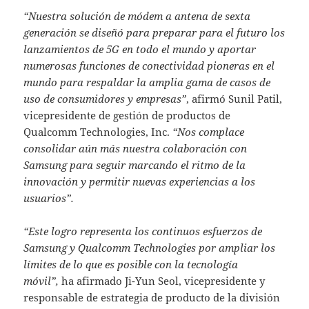
“Nuestra solución de módem a antena de sexta
generación se diseñó para preparar para el futuro los
lanzamientos de 5G en todo el mundo y aportar
numerosas funciones de conectividad pioneras en el
mundo para respaldar la amplia gama de casos de
uso de consumidores y empresas”
, afirmó Sunil Patil,
vicepresidente de gestión de productos de
Qualcomm Technologies, Inc.
“Nos complace
consolidar aún más nuestra colaboración con
Samsung para seguir marcando el ritmo de la
innovación y permitir nuevas experiencias a los
usuarios”.
“Este logro representa los continuos esfuerzos de
Samsung y Qualcomm Technologies por ampliar los
límites de lo que es posible con la tecnología
móvil”,
ha afirmado Ji-Yun Seol, vicepresidente y
responsable de estrategia de producto de la división