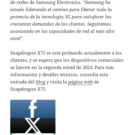
de redes de Samsung Electronics.
“Samsung ha
estado liderando el camino para liberar toda la
potencia de la tecnología 5G para satisfacer las
crecientes demandas de los clientes. Seguiremos
avanzando en las capacidades de red al más alto
nivel”.
Snapdragon X75 se está probando actualmente a los
clientes, y se espera que los dispositivos comerciales
se lancen en la segunda mitad de 2023. Para más
información y detalles técnicos, consulta esta
entrada del
blog
y visita la
página web
de
Snapdragon X75.