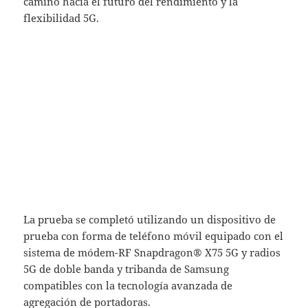
camino hacia el futuro del rendimiento y la
flexibilidad 5G.
La prueba se completó utilizando un dispositivo de
prueba con forma de teléfono móvil equipado con el
sistema de módem-RF Snapdragon® X75 5G y radios
5G de doble banda y tribanda de Samsung
compatibles con la tecnología avanzada de
agregación de portadoras.