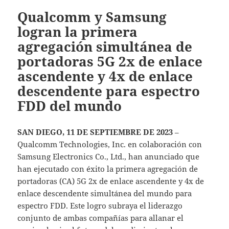
Qualcomm y Samsung
logran la primera
agregación simultánea de
portadoras 5G 2x de enlace
ascendente y 4x de enlace
descendente para espectro
FDD del mundo
SAN DIEGO, 11 DE SEPTIEMBRE DE 2023
–
Qualcomm Technologies, Inc. en colaboración con
Samsung Electronics Co., Ltd., han anunciado que
han ejecutado con éxito la primera agregación de
portadoras (CA) 5G 2x de enlace ascendente y 4x de
enlace descendente simultánea del mundo para
espectro FDD. Este logro subraya el liderazgo
conjunto de ambas compañías para allanar el