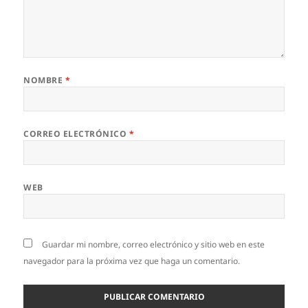
NOMBRE
*
CORREO ELECTRÓNICO
*
WEB
Guardar mi nombre, correo electrónico y sitio web en este
navegador para la próxima vez que haga un comentario.