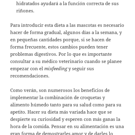
hidratados ayudará a la función correcta de sus
riñones.
Para introducir esta dieta a las mascotas es necesario
hacer de forma gradual, algunos días a la semana, y
en pequeñas cantidades porque, si se hacen de
forma frecuente, estos cambios pueden tener
problemas digestivos. Por lo que es importante
consultar a su médico veterinario cuando se planee
empezar con el
mixfeeding
y seguir sus
recomendaciones.
Como verán, son numerosos los beneficios de
implementar la combinación de croquetas y
alimento húmedo tanto para su salud como para su
apetito. Hacer su dieta más variada hace que se
despierte su curiosidad y esperen con más ganas la
hora de la comida. Pensar en su alimentación es una
gran forma de demostrarles amor y de darles lo