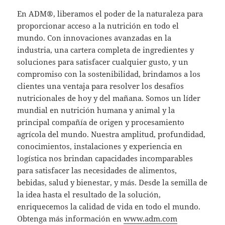
En ADM®, liberamos el poder de la naturaleza para
proporcionar acceso a la nutrición en todo el
mundo. Con innovaciones avanzadas en la
industria, una cartera completa de ingredientes y
soluciones para satisfacer cualquier gusto, y un
compromiso con la sostenibilidad, brindamos a los
clientes una ventaja para resolver los desafíos
nutricionales de hoy y del mañana. Somos un líder
mundial en nutrición humana y animal y la
principal compañía de origen y procesamiento
agrícola del mundo. Nuestra amplitud, profundidad,
conocimientos, instalaciones y experiencia en
logística nos brindan capacidades incomparables
para satisfacer las necesidades de alimentos,
bebidas, salud y bienestar, y más. Desde la semilla de
la idea hasta el resultado de la solución,
enriquecemos la calidad de vida en todo el mundo.
Obtenga más información en
www.adm.com