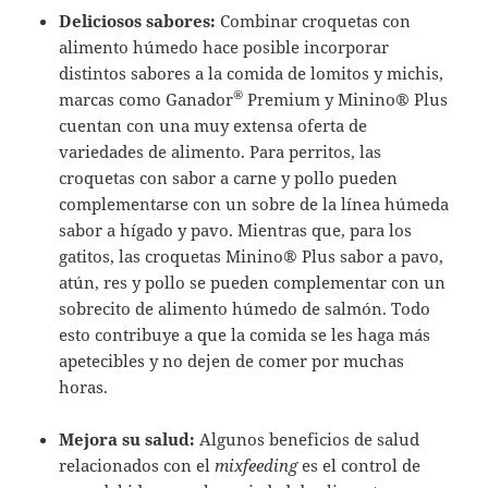
Deliciosos sabores:
Combinar croquetas con
alimento húmedo hace posible incorporar
distintos sabores a la comida de lomitos y michis,
®
marcas como Ganador
Premium y Minino® Plus
cuentan con una muy extensa oferta de
variedades de alimento. Para perritos, las
croquetas con sabor a carne y pollo pueden
complementarse con un sobre de la línea húmeda
sabor a hígado y pavo. Mientras que, para los
gatitos, las croquetas Minino® Plus sabor a pavo,
atún, res y pollo se pueden complementar con un
sobrecito de alimento húmedo de salmón. Todo
esto contribuye a que la comida se les haga más
apetecibles y no dejen de comer por muchas
horas.
Mejora su salud:
Algunos beneficios de salud
relacionados con el
mixfeeding
es el control de