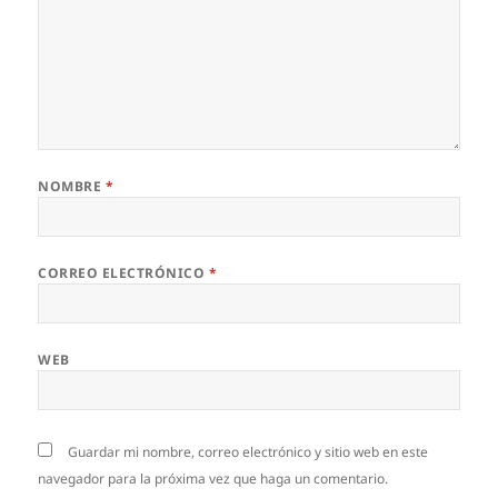
NOMBRE
*
CORREO ELECTRÓNICO
*
WEB
Guardar mi nombre, correo electrónico y sitio web en este
navegador para la próxima vez que haga un comentario.