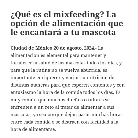
¿Qué es el mixfeeding? La
opción de alimentación que
le encantará a tu mascota
Ciudad de México 20 de agosto, 2024.-
La
alimentación es elemental para mantener y
fortalecer la salud de las mascotas todos los días, y
para que la rutina no se vuelva aburrida, es
importante enriquecer y variar su nutrición de
distintas maneras para que esperen contentos y con
entusiasmo la hora de la comida todos los días. Es
muy común que muchos dueños o tutores se
enfrenten a un reto al tratar de alimentar a sus
mascotas, ya sea porque dejan pasar muchas horas
entre cada comida o se distraen con facilidad a la
hora de alimentarse.