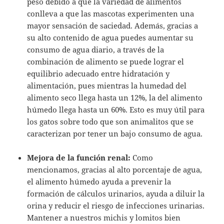
peso debido a que la variedad de alimentos
conlleva a que las mascotas experimenten una
mayor sensación de saciedad. Además, gracias a
su alto contenido de agua puedes aumentar su
consumo de agua diario, a través de la
combinación de alimento se puede lograr el
equilibrio adecuado entre hidratación y
alimentación, pues mientras la humedad del
alimento seco llega hasta un 12%, la del alimento
húmedo llega hasta un 60%. Esto es muy útil para
los gatos sobre todo que son animalitos que se
caracterizan por tener un bajo consumo de agua.
Mejora de la función renal:
Como
mencionamos, gracias al alto porcentaje de agua,
el alimento húmedo ayuda a prevenir la
formación de cálculos urinarios, ayuda a diluir la
orina y reducir el riesgo de infecciones urinarias.
Mantener a nuestros michis y lomitos bien