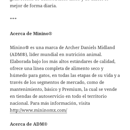
mejor de forma diaria.
***
Acerca de Minino®
Minino® es una marca de Archer Daniels Midland
(ADM®), líder mundial en nutrición animal.
Elaborada bajo los más altos estándares de calidad,
ofrece una línea completa de alimento seco y
húmedo para gatos, en todas las etapas de su vida y a
través de los segmentos de mercado, como de
mantenimiento, básico y Premium, la cual se vende
en tiendas de autoservicio en todo el territorio
nacional. Para más información, visita
http://www.mininomx.com/
Acerca de ADM®