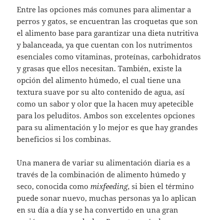
Entre las opciones más comunes para alimentar a
perros y gatos, se encuentran las croquetas que son
el alimento base para garantizar una dieta nutritiva
y balanceada, ya que cuentan con los nutrimentos
esenciales como vitaminas, proteínas, carbohidratos
y grasas que ellos necesitan. También, existe la
opción del alimento húmedo, el cual tiene una
textura suave por su alto contenido de agua, así
como un sabor y olor que la hacen muy apetecible
para los peluditos. Ambos son excelentes opciones
para su alimentación y lo mejor es que hay grandes
beneficios si los combinas.
Una manera de variar su alimentación diaria es a
través de la combinación de alimento húmedo y
seco, conocida como
mixfeeding
, si bien el término
puede sonar nuevo, muchas personas ya lo aplican
en su día a día y se ha convertido en una gran