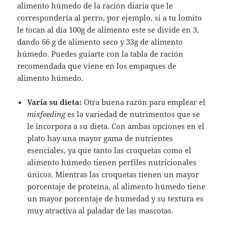
alimento húmedo de la ración diaria que le
correspondería al perro, por ejemplo, si a tu lomito
le tocan al día 100g de alimento este se divide en 3,
dando 66 g de alimento seco y 33g de alimento
húmedo. Puedes guiarte con la tabla de ración
recomendada que viene en los empaques de
alimento húmedo.
Varía su dieta:
Otra buena razón para emplear el
mixfeeding
es la variedad de nutrimentos que se
le incorpora a su dieta. Con ambas opciones en el
plato hay una mayor gama de nutrientes
esenciales, ya que tanto las croquetas como el
alimento húmedo tienen perfiles nutricionales
únicos. Mientras las croquetas tienen un mayor
porcentaje de proteína, al alimento húmedo tiene
un mayor porcentaje de humedad y su textura es
muy atractiva al paladar de las mascotas.