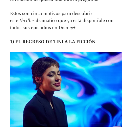
Estos son cinco motivos para descubrir
este
thriller
dramático que ya está disponible con
todos sus episodios en Disney+.
1) EL REGRESO DE TINI A LA FICCIÓN