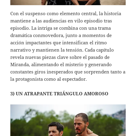
Con el suspenso como elemento central, la historia
mantiene a las audiencias en vilo episodio tras
episodio. La intriga se combina con una trama
dramática conmovedora, junto a momentos de
acción impactantes que intensifican el ritmo
narrativo y mantienen la tensión. Cada capítulo
revela nuevas piezas clave sobre el pasado de
Miranda, alimentando el misterio y generando
constantes giros inesperados que sorprenden tanto a
la protagonista como al espectador.
3) UN ATRAPANTE TRIÁNGULO AMOROSO