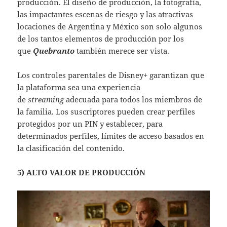
producción. El diseño de producción, la fotografía,
las impactantes escenas de riesgo y las atractivas
locaciones de Argentina y México son solo algunos
de los tantos elementos de producción por los
que
Quebranto
también merece ser vista.
Los controles parentales de Disney+ garantizan que
la plataforma sea una experiencia
de
streaming
adecuada para todos los miembros de
la familia. Los suscriptores pueden crear perfiles
protegidos por un PIN y establecer, para
determinados perfiles, límites de acceso basados en
la clasificación del contenido.
5) ALTO VALOR DE PRODUCCIÓN