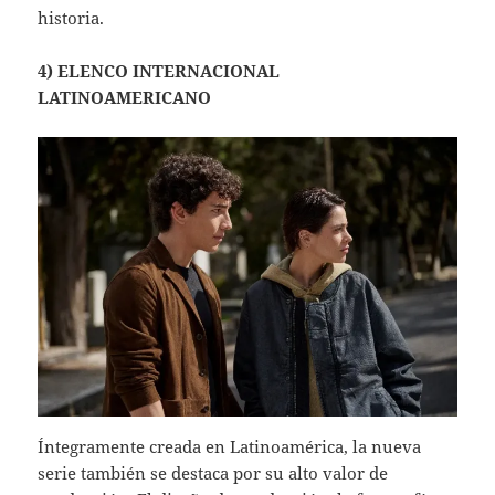
historia.
4) ELENCO INTERNACIONAL
LATINOAMERICANO
Íntegramente creada en Latinoamérica, la nueva
serie también se destaca por su alto valor de