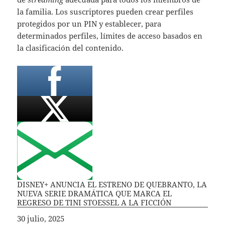
la familia. Los suscriptores pueden crear perfiles
protegidos por un PIN y establecer, para
determinados perfiles, límites de acceso basados en
la clasificación del contenido.
DISNEY+ ANUNCIA EL ESTRENO DE QUEBRANTO, LA
NUEVA SERIE DRAMÁTICA QUE MARCA EL
REGRESO DE TINI STOESSEL A LA FICCIÓN
Fecha
30 julio, 2025