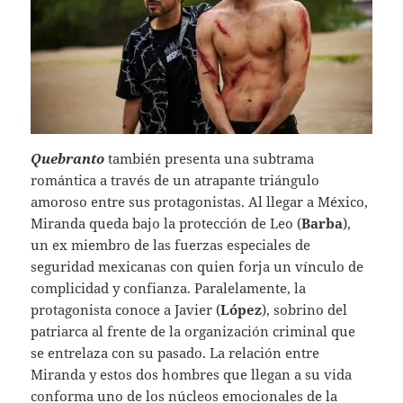
Quebranto
también presenta una subtrama
romántica a través de un atrapante triángulo
amoroso entre sus protagonistas. Al llegar a México,
Miranda queda bajo la protección de Leo (
Barba
),
un ex miembro de las fuerzas especiales de
seguridad mexicanas con quien forja un vínculo de
complicidad y confianza. Paralelamente, la
protagonista conoce a Javier (
López
), sobrino del
patriarca al frente de la organización criminal que
se entrelaza con su pasado. La relación entre
Miranda y estos dos hombres que llegan a su vida
conforma uno de los núcleos emocionales de la