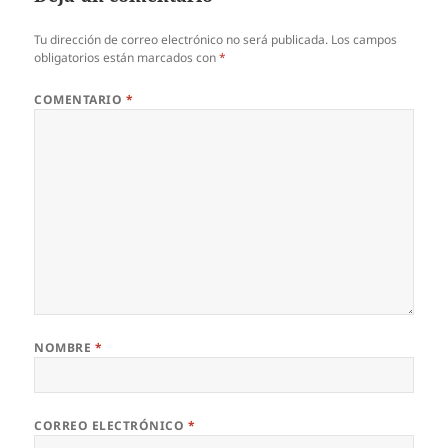
Tu dirección de correo electrónico no será publicada.
Los campos
obligatorios están marcados con
*
COMENTARIO
*
NOMBRE
*
CORREO ELECTRÓNICO
*