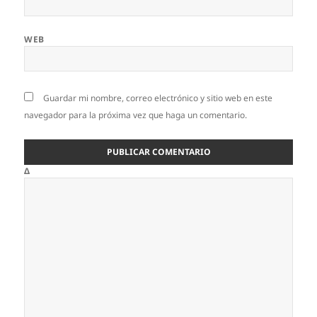
WEB
Guardar mi nombre, correo electrónico y sitio web en este
navegador para la próxima vez que haga un comentario.
Δ