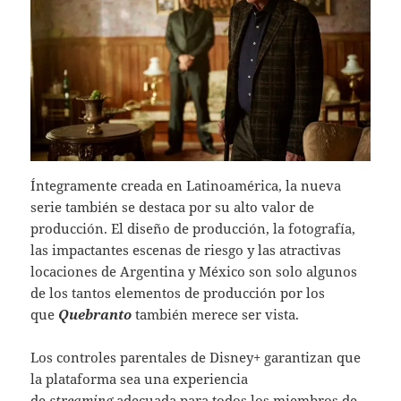
Íntegramente creada en Latinoamérica, la nueva
serie también se destaca por su alto valor de
producción. El diseño de producción, la fotografía,
las impactantes escenas de riesgo y las atractivas
locaciones de Argentina y México son solo algunos
de los tantos elementos de producción por los
que
Quebranto
también merece ser vista.
Los controles parentales de Disney+ garantizan que
la plataforma sea una experiencia
de
streaming
adecuada para todos los miembros de