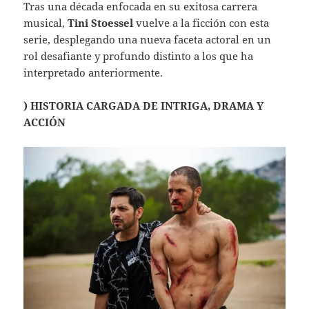
Tras una década enfocada en su exitosa carrera
musical,
Tini Stoessel
vuelve a la ficción con esta
serie, desplegando una nueva faceta actoral en un
rol desafiante y profundo distinto a los que ha
interpretado anteriormente.
) HISTORIA CARGADA DE INTRIGA, DRAMA Y
ACCIÓN