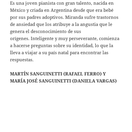
Es una joven pianista con gran talento, nacida en
México y criada en Argentina desde que era bebé
por sus padres adoptivos. Miranda sufre trastornos
de ansiedad que los atribuye a la angustia que le
genera el desconocimiento de sus
orígenes. Inteligente y muy perseverante, comienza
a hacerse preguntas sobre su identidad, lo que la
lleva a viajar a su país natal para encontrar las
respuestas.
MARTÍN SANGUINETTI (RAFAEL FERRO) Y
MARÍA JOSÉ SANGUINETTI (DANIELA VARGAS)