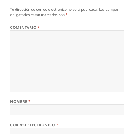
Tu dirección de correo electrónico no será publicada.
Los campos
obligatorios están marcados con
*
COMENTARIO
*
NOMBRE
*
CORREO ELECTRÓNICO
*