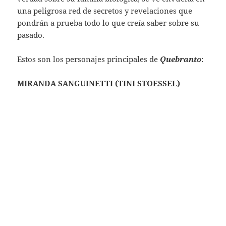
una peligrosa red de secretos y revelaciones que
pondrán a prueba todo lo que creía saber sobre su
pasado.
Estos son los personajes principales de
Quebranto
:
MIRANDA SANGUINETTI (TINI STOESSEL)