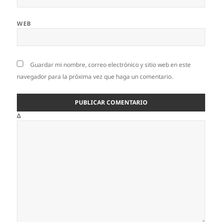
WEB
Guardar mi nombre, correo electrónico y sitio web en este
navegador para la próxima vez que haga un comentario.
Δ