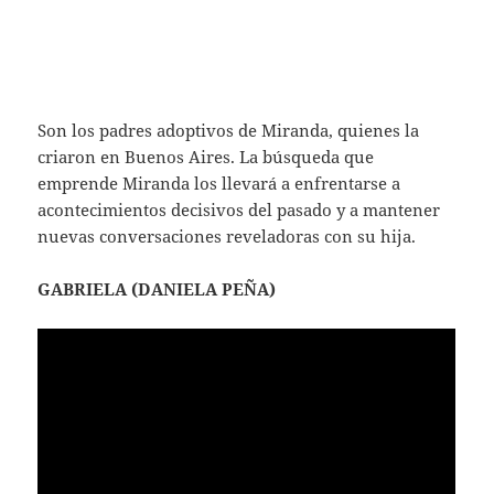
Son los padres adoptivos de Miranda, quienes la
criaron en Buenos Aires. La búsqueda que
emprende Miranda los llevará a enfrentarse a
acontecimientos decisivos del pasado y a mantener
nuevas conversaciones reveladoras con su hija.
GABRIELA (DANIELA PEÑA)