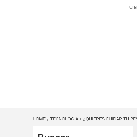
CIN
HOME
TECNOLOGÍA
¿QUIERES CUIDAR TU PE