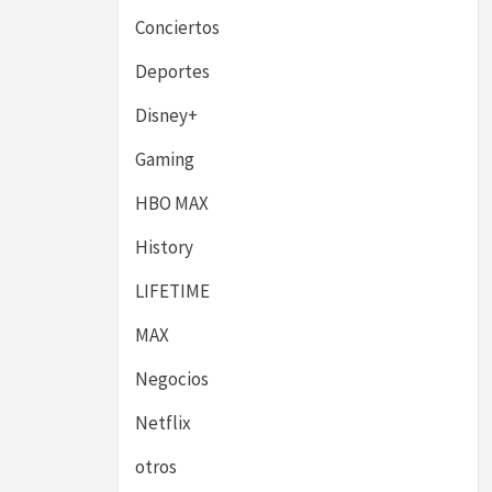
Conciertos
Deportes
Disney+
Gaming
HBO MAX
History
LIFETIME
MAX
Negocios
Netflix
otros