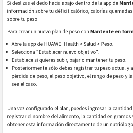
Si deslizas el dedo hacia abajo dentro de la app de
Mante
información sobre tu déficit calórico, calorías quemadas
sobre tu peso.
Para crear un nuevo plan de peso con
Mantente en for
Abre la app de HUAWEI Health > Salud > Peso.
Selecciona “Establecer nuevo objetivo”.
Establece si quieres subir, bajar o mantener tu peso.
Posteriormente sólo debes registrar tu peso actual y 
pérdida de peso, el peso objetivo, el rango de peso y l
sea el caso.
Una vez configurado el plan, puedes ingresar la cantidad
registrar el nombre del alimento, la cantidad en gramos
obtener esta información directamente de un nutriólogo 