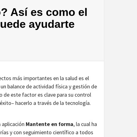
o? Así es como el
uede ayudarte
ectos más importantes en la salud es el
a un balance de actividad física y gestión de
 de este factor es clave para su control
xito– hacerlo a través de la tecnología.
 aplicación
Mantente en forma
, la cual ha
rías y con seguimiento científico a todos