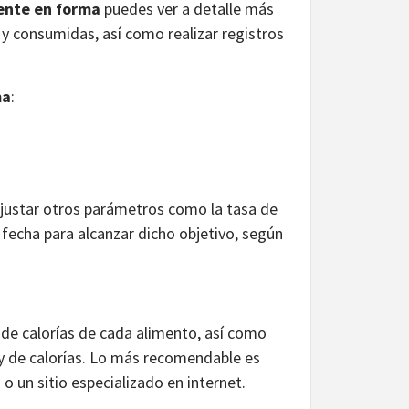
nte en forma
puedes ver a detalle más
 y consumidas, así como realizar registros
ma
:
ajustar otros parámetros como la tasa de
a fecha para alcanzar dicho objetivo, según
 de calorías de cada alimento, así como
 y de calorías. Lo más recomendable es
o un sitio especializado en internet.