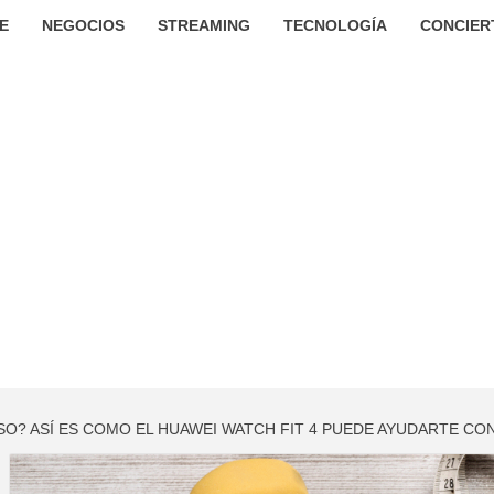
E
NEGOCIOS
STREAMING
TECNOLOGÍA
CONCIER
SO? ASÍ ES COMO EL HUAWEI WATCH FIT 4 PUEDE AYUDARTE CO