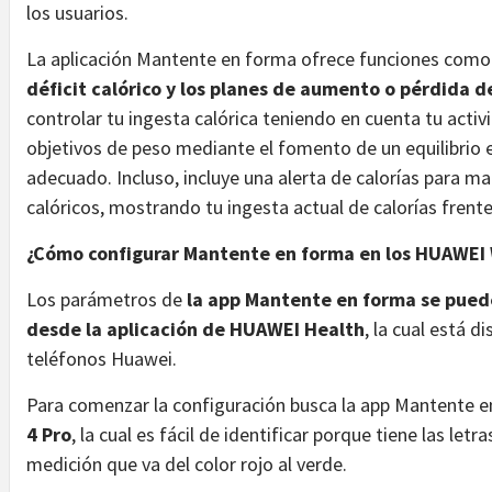
los usuarios.
La aplicación Mantente en forma ofrece funciones como
déficit calórico y los planes de aumento o pérdida d
controlar tu ingesta calórica teniendo en cuenta tu activi
objetivos de peso mediante el fomento de un equilibrio e
adecuado. Incluso, incluye una alerta de calorías para m
calóricos, mostrando tu ingesta actual de calorías frente
¿Cómo configurar Mantente en forma en los HUAWEI 
Los parámetros de
la app Mantente en forma se pued
desde la aplicación de HUAWEI Health
, la cual está d
teléfonos Huawei.
Para comenzar la configuración busca la app Mantente 
4 Pro
, la cual es fácil de identificar porque tiene las let
medición que va del color rojo al verde.