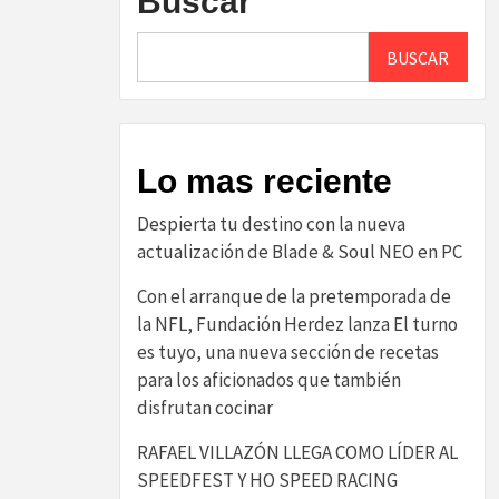
Buscar
BUSCAR
Lo mas reciente
Despierta tu destino con la nueva
actualización de Blade & Soul NEO en PC
Con el arranque de la pretemporada de
la NFL, Fundación Herdez lanza El turno
es tuyo, una nueva sección de recetas
para los aficionados que también
disfrutan cocinar
RAFAEL VILLAZÓN LLEGA COMO LÍDER AL
SPEEDFEST Y HO SPEED RACING