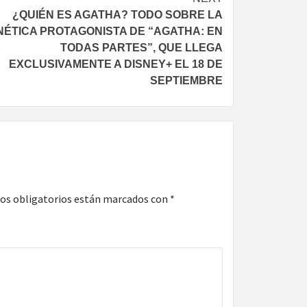
¿QUIÉN ES AGATHA? TODO SOBRE LA
ÉTICA PROTAGONISTA DE “AGATHA: EN
TODAS PARTES”, QUE LLEGA
EXCLUSIVAMENTE A DISNEY+ EL 18 DE
SEPTIEMBRE
os obligatorios están marcados con
*