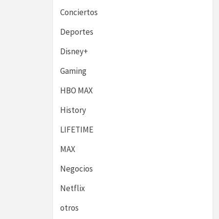
Conciertos
Deportes
Disney+
Gaming
HBO MAX
History
LIFETIME
MAX
Negocios
Netflix
otros