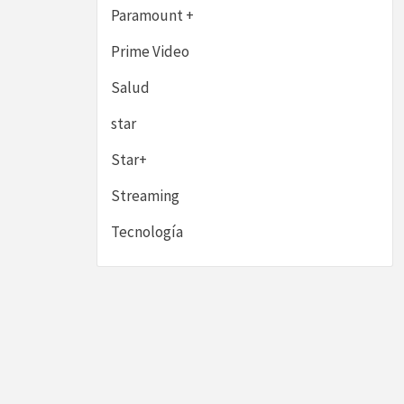
Paramount +
Prime Video
Salud
star
Star+
Streaming
Tecnología