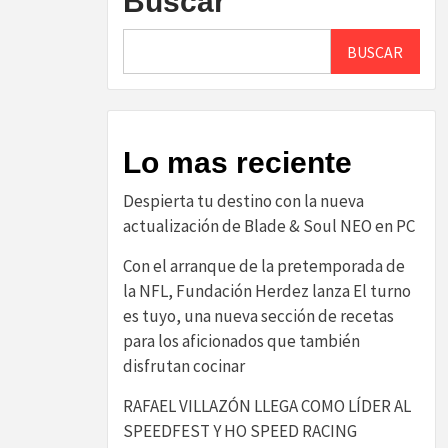
Buscar
BUSCAR
Lo mas reciente
Despierta tu destino con la nueva
actualización de Blade & Soul NEO en PC
Con el arranque de la pretemporada de
la NFL, Fundación Herdez lanza El turno
es tuyo, una nueva sección de recetas
para los aficionados que también
disfrutan cocinar
RAFAEL VILLAZÓN LLEGA COMO LÍDER AL
SPEEDFEST Y HO SPEED RACING