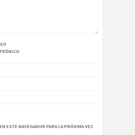
REO
TRÓNICO
EN ESTE NAVEGADOR PARA LA PRÓXIMA VEZ