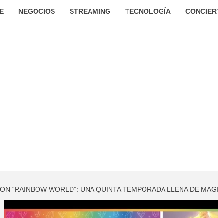
E
NEGOCIOS
STREAMING
TECNOLOGÍA
CONCIER
ON “RAINBOW WORLD”: UNA QUINTA TEMPORADA LLENA DE MAGIA,