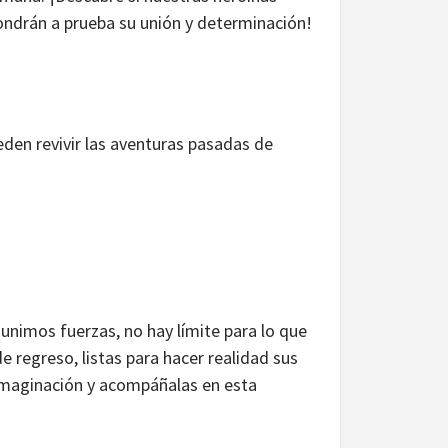
ondrán a prueba su unión y determinación!
den revivir las aventuras pasadas de
nimos fuerzas, no hay límite para lo que
regreso, listas para hacer realidad sus
 imaginación y acompáñalas en esta