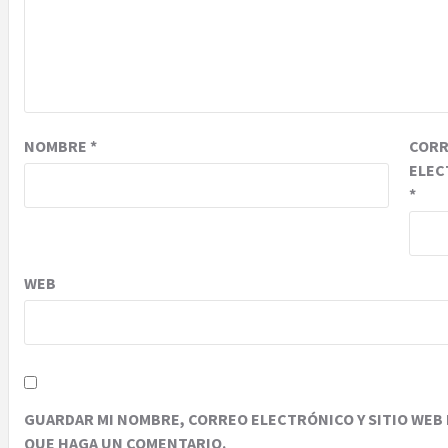
NOMBRE
*
COR
ELEC
*
WEB
GUARDAR MI NOMBRE, CORREO ELECTRÓNICO Y SITIO WEB 
QUE HAGA UN COMENTARIO.