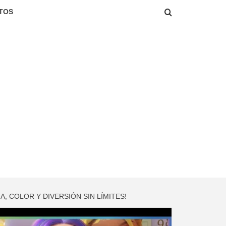
TOS
 COLOR Y DIVERSIÓN SIN LÍMITES!