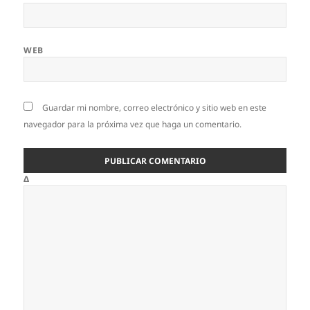
WEB
Guardar mi nombre, correo electrónico y sitio web en este
navegador para la próxima vez que haga un comentario.
Δ