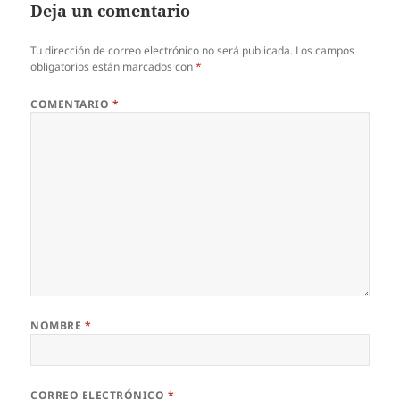
Deja un comentario
Tu dirección de correo electrónico no será publicada.
Los campos
obligatorios están marcados con
*
COMENTARIO
*
NOMBRE
*
CORREO ELECTRÓNICO
*