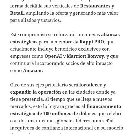
forma decidida sus verticales de
Restaurantes y
Retail
, ampliando la oferta y generando más valor
para aliados y usuarios.
Este compromiso se reforzará con nuevas
alianzas
estratégicas
para la membresía
Rappi PRO
, que
actualmente incluye beneficios exclusivos con
empresas como
OpenAI
y
Marriott Bonvoy
, y que
continuará incorporando socios de alto impacto
como
Amazon.
Otro de sus ejes prioritario será
fortalecer y
expandir la operación
en las ciudades donde ya
tiene presencia, al tiempo que se llega a nuevos
mercados, esto lo logrará gracias al
financiamiento
estratégico de 100 millones de dólares
que celebró
con dos instituciones globales líderes, una señal
inequívoca de confianza internacional en su modelo