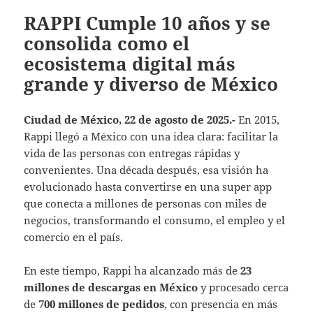
RAPPI Cumple 10 años y se
consolida como el
ecosistema digital más
grande y diverso de México
Ciudad de México, 22 de agosto de 2025.-
En 2015,
Rappi llegó a México con una idea clara: facilitar la
vida de las personas con entregas rápidas y
convenientes. Una década después, esa visión ha
evolucionado hasta convertirse en una super app
que conecta a millones de personas con miles de
negocios, transformando el consumo, el empleo y el
comercio en el país.
En este tiempo, Rappi ha alcanzado más de
23
millones de descargas en México
y procesado cerca
de
700 millones de pedidos
, con presencia en más