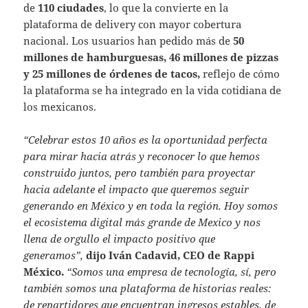
de
110 ciudades
, lo que la convierte en la
plataforma de delivery con mayor cobertura
nacional. Los usuarios han pedido más de
50
millones de hamburguesas, 46 millones de pizzas
y 25 millones de órdenes de tacos,
reflejo de cómo
la plataforma se ha integrado en la vida cotidiana de
los mexicanos.
“Celebrar estos 10 años es la oportunidad perfecta
para mirar hacia atrás y reconocer lo que hemos
construido juntos, pero también para proyectar
hacia adelante el impacto que queremos seguir
generando en México y en toda la región. Hoy somos
el ecosistema digital más grande de Mexico y nos
llena de orgullo el impacto positivo que
generamos”,
dijo Iván Cadavid, CEO de Rappi
México.
“Somos una empresa de tecnología, sí, pero
también somos una plataforma de historias reales:
de repartidores que encuentran ingresos estables, de