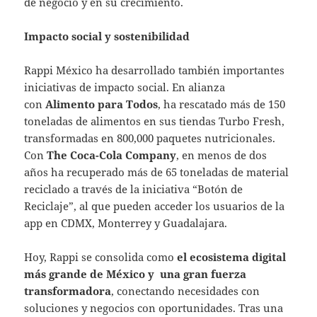
de negocio y en su crecimiento.
Impacto social y sostenibilidad
Rappi México ha desarrollado también importantes
iniciativas de impacto social. En alianza
con
Alimento para Todos
, ha rescatado más de 150
toneladas de alimentos en sus tiendas Turbo Fresh,
transformadas en 800,000 paquetes nutricionales.
Con
The Coca-Cola Company
, en menos de dos
años ha recuperado más de 65 toneladas de material
reciclado a través de la iniciativa “Botón de
Reciclaje”, al que pueden acceder los usuarios de la
app en CDMX, Monterrey y Guadalajara.
Hoy, Rappi se consolida como
el ecosistema digital
más grande de México y una gran fuerza
transformadora
, conectando necesidades con
soluciones y negocios con oportunidades. Tras una