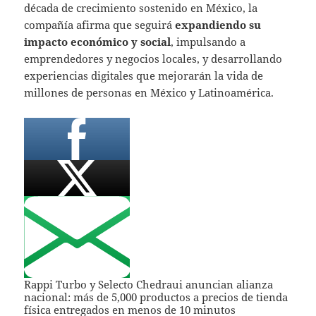
década de crecimiento sostenido en México, la
compañía afirma que seguirá
expandiendo su
impacto económico y social
, impulsando a
emprendedores y negocios locales, y desarrollando
experiencias digitales que mejorarán la vida de
millones de personas en México y Latinoamérica.
Rappi Turbo y Selecto Chedraui anuncian alianza
nacional: más de 5,000 productos a precios de tienda
física entregados en menos de 10 minutos