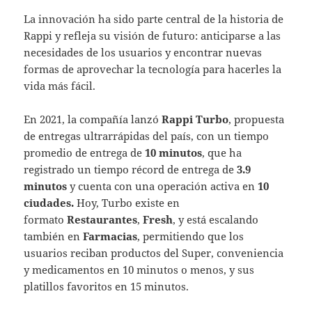
La innovación ha sido parte central de la historia de
Rappi y refleja su visión de futuro: anticiparse a las
necesidades de los usuarios y encontrar nuevas
formas de aprovechar la tecnología para hacerles la
vida más fácil.
En 2021, la compañía lanzó
Rappi Turbo
, propuesta
de entregas ultrarrápidas del país, con un tiempo
promedio de entrega de
10 minutos
, que ha
registrado un tiempo récord de entrega de
3.9
minutos
y cuenta con una operación activa en
10
ciudades.
Hoy, Turbo existe en
formato
Restaurantes
,
Fresh
, y está escalando
también en
Farmacias
, permitiendo que los
usuarios reciban productos del Super, conveniencia
y medicamentos en 10 minutos o menos, y sus
platillos favoritos en 15 minutos.