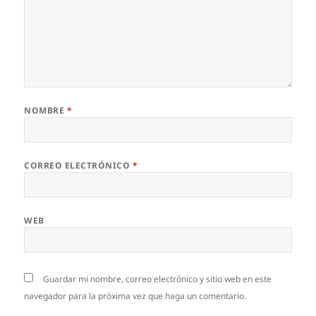
NOMBRE
*
CORREO ELECTRÓNICO
*
WEB
Guardar mi nombre, correo electrónico y sitio web en este
navegador para la próxima vez que haga un comentario.