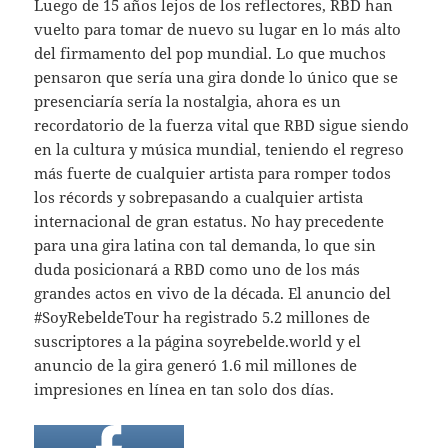
Luego de 15 años lejos de los reflectores, RBD han
vuelto para tomar de nuevo su lugar en lo más alto
del firmamento del pop mundial. Lo que muchos
pensaron que sería una gira donde lo único que se
presenciaría sería la nostalgia, ahora es un
recordatorio de la fuerza vital que RBD sigue siendo
en la cultura y música mundial, teniendo el regreso
más fuerte de cualquier artista para romper todos
los récords y sobrepasando a cualquier artista
internacional de gran estatus. No hay precedente
para una gira latina con tal demanda, lo que sin
duda posicionará a RBD como uno de los más
grandes actos en vivo de la década. El anuncio del
#SoyRebeldeTour ha registrado 5.2 millones de
suscriptores a la página soyrebelde.world y el
anuncio de la gira generó 1.6 mil millones de
impresiones en línea en tan solo dos días.