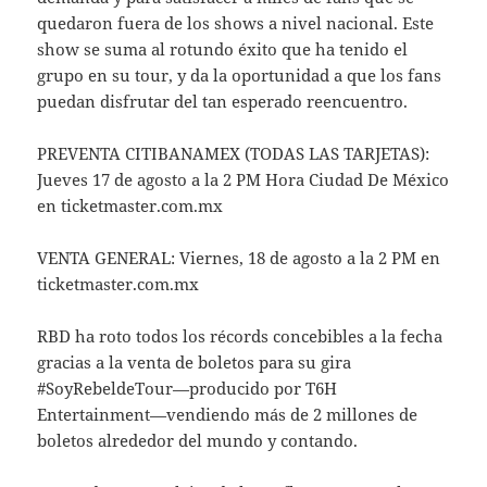
quedaron fuera de los shows a nivel nacional. Este
show se suma al rotundo éxito que ha tenido el
grupo en su tour, y da la oportunidad a que los fans
puedan disfrutar del tan esperado reencuentro.
PREVENTA CITIBANAMEX (TODAS LAS TARJETAS):
Jueves 17 de agosto a la 2 PM Hora Ciudad De México
en ticketmaster.com.mx
VENTA GENERAL: Viernes, 18 de agosto a la 2 PM en
ticketmaster.com.mx
RBD ha roto todos los récords concebibles a la fecha
gracias a la venta de boletos para su gira
#SoyRebeldeTour—producido por T6H
Entertainment—vendiendo más de 2 millones de
boletos alrededor del mundo y contando.