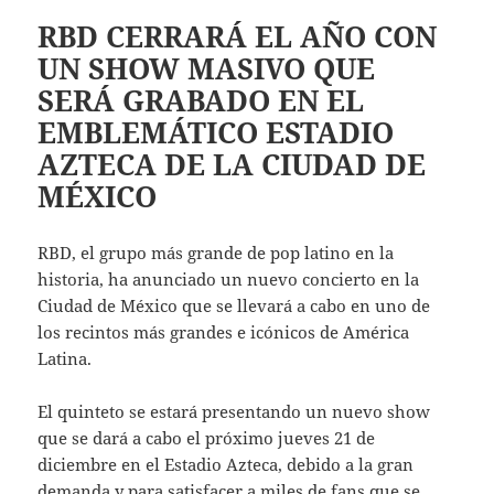
RBD CERRARÁ EL AÑO CON
UN SHOW MASIVO QUE
SERÁ GRABADO EN EL
EMBLEMÁTICO ESTADIO
AZTECA DE LA CIUDAD DE
MÉXICO
RBD, el grupo más grande de pop latino en la
historia, ha anunciado un nuevo concierto en la
Ciudad de México que se llevará a cabo en uno de
los recintos más grandes e icónicos de América
Latina.
El quinteto se estará presentando un nuevo show
que se dará a cabo el próximo jueves 21 de
diciembre en el Estadio Azteca, debido a la gran
demanda y para satisfacer a miles de fans que se