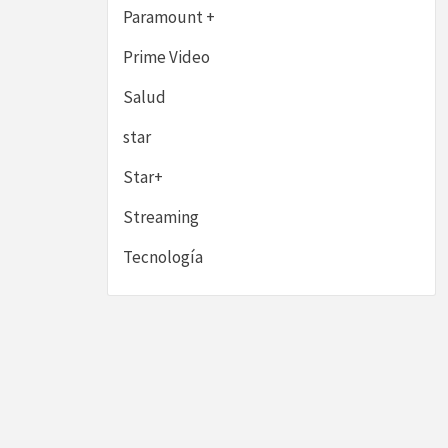
Paramount +
Prime Video
Salud
star
Star+
Streaming
Tecnología