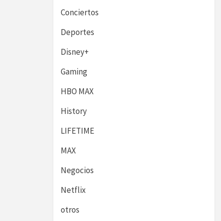
Conciertos
Deportes
Disney+
Gaming
HBO MAX
History
LIFETIME
MAX
Negocios
Netflix
otros