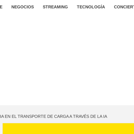
E
NEGOCIOS
STREAMING
TECNOLOGÍA
CONCIER
IA EN EL TRANSPORTE DE CARGA A TRAVÉS DE LA IA