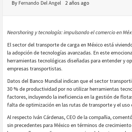
By
Fernando Del Angel
2 años ago
Nearshoring y tecnología: impulsando el comercio en Méx
El sector del transporte de carga en México está viviend
la adopción de tecnologías avanzadas. En este emociona
herramientas tecnológicas diseñadas para entender y opt
empresas transportistas.
Datos del Banco Mundial indican que el sector transpor
30 % de productividad por no utilizar herramientas tecno
factores, incluyendo la ineficiencia en la gestión de flot
falta de optimización en las rutas de transporte y el uso 
Al respecto Iván Cárdenas, CEO de la compañia, comentó
sin precedentes para México en términos de crecimiento 