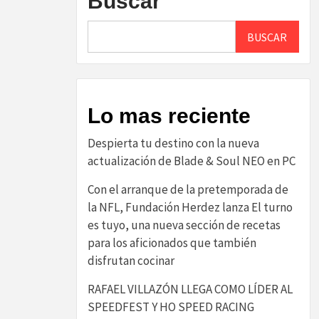
Buscar
BUSCAR
Lo mas reciente
Despierta tu destino con la nueva
actualización de Blade & Soul NEO en PC
Con el arranque de la pretemporada de
la NFL, Fundación Herdez lanza El turno
es tuyo, una nueva sección de recetas
para los aficionados que también
disfrutan cocinar
RAFAEL VILLAZÓN LLEGA COMO LÍDER AL
SPEEDFEST Y HO SPEED RACING