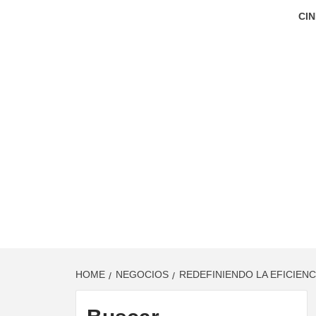
CIN
HOME
NEGOCIOS
REDEFINIENDO LA EFICIENC