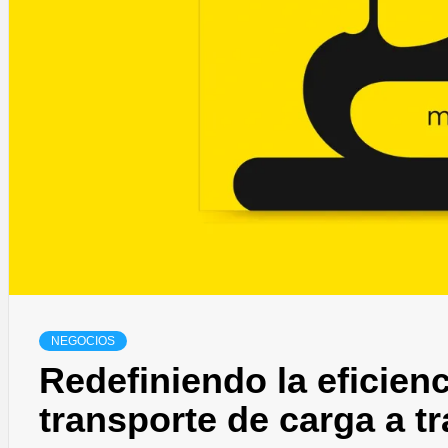
NEGOCIOS
Redefiniendo la eficienc
transporte de carga a tr