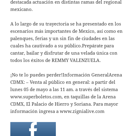
destacada actuación en distintas ramas del regional
mexicano.
A lo largo de su trayectoria se ha presentado en los
escenarios más importantes de Mexico, así como en
palenques, ferias y un sin fin de ciudades en las
cuales ha cautivado a su público.Prepárate para
cantar, bailar y disfrutar de una velada única con
todos los éxitos de REMMY VALENZUELA.
¡No te lo puedes perder!Información GeneralArena
CDMX: – Venta al público en general: a partir del
lunes 05 de mayo a las 11 am. a través del sistema
www.superboletos.com, en taquillas de la Arena
CDMX, El Palacio de Hierro y Soriana. Para mayor
información ingresa a www.zignialive.com