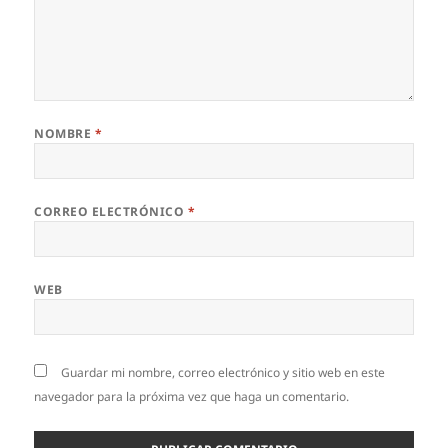
NOMBRE
*
CORREO ELECTRÓNICO
*
WEB
Guardar mi nombre, correo electrónico y sitio web en este
navegador para la próxima vez que haga un comentario.