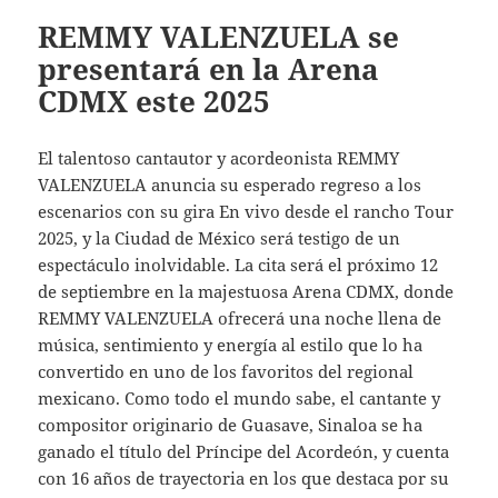
REMMY VALENZUELA se
presentará en la Arena
CDMX este 2025
El talentoso cantautor y acordeonista REMMY
VALENZUELA anuncia su esperado regreso a los
escenarios con su gira En vivo desde el rancho Tour
2025, y la Ciudad de México será testigo de un
espectáculo inolvidable. La cita será el próximo 12
de septiembre en la majestuosa Arena CDMX, donde
REMMY VALENZUELA ofrecerá una noche llena de
música, sentimiento y energía al estilo que lo ha
convertido en uno de los favoritos del regional
mexicano. Como todo el mundo sabe, el cantante y
compositor originario de Guasave, Sinaloa se ha
ganado el título del Príncipe del Acordeón, y cuenta
con 16 años de trayectoria en los que destaca por su