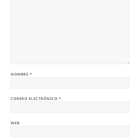
NOMBRE
*
CORREO ELECTRÓNICO
*
WEB