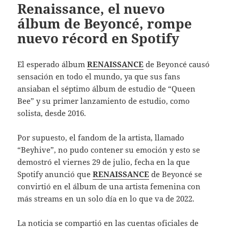
Renaissance, el nuevo
álbum de Beyoncé, rompe
nuevo récord en Spotify
El esperado álbum
RENAISSANCE
de Beyoncé causó
sensación en todo el mundo, ya que sus fans
ansiaban el séptimo álbum de estudio de “Queen
Bee” y su primer lanzamiento de estudio, como
solista, desde 2016.
Por supuesto, el fandom de la artista, llamado
“Beyhive”, no pudo contener su emoción y esto se
demostró el viernes 29 de julio, fecha en la que
Spotify anunció que
RENAISSANCE
de Beyoncé se
convirtió en el álbum de una artista femenina con
más streams en un solo día en lo que va de 2022.
La noticia se compartió en las cuentas oficiales de