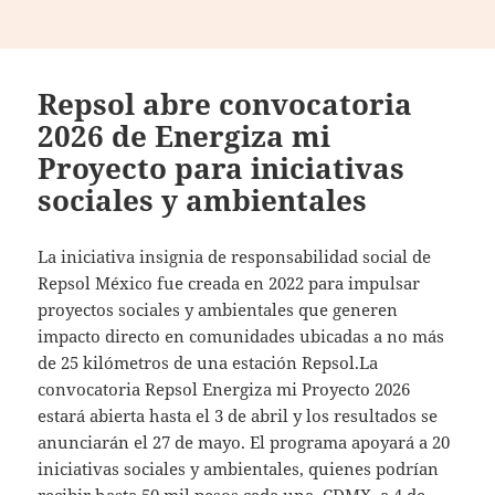
Repsol abre convocatoria
2026 de Energiza mi
Proyecto para iniciativas
sociales y ambientales
La iniciativa insignia de responsabilidad social de
Repsol México fue creada en 2022 para impulsar
proyectos sociales y ambientales que generen
impacto directo en comunidades ubicadas a no más
de 25 kilómetros de una estación Repsol.La
convocatoria Repsol Energiza mi Proyecto 2026
estará abierta hasta el 3 de abril y los resultados se
anunciarán el 27 de mayo. El programa apoyará a 20
iniciativas sociales y ambientales, quienes podrían