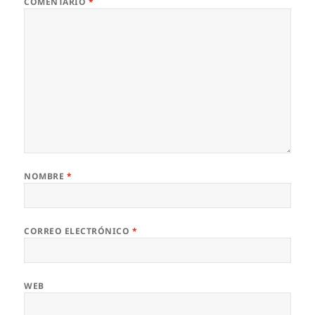
COMENTARIO
*
NOMBRE
*
CORREO ELECTRÓNICO
*
WEB