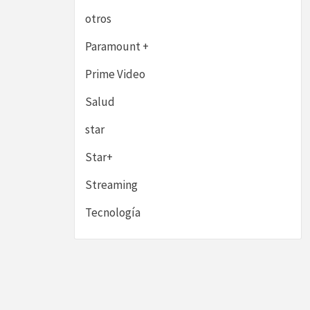
otros
Paramount +
Prime Video
Salud
star
Star+
Streaming
Tecnología