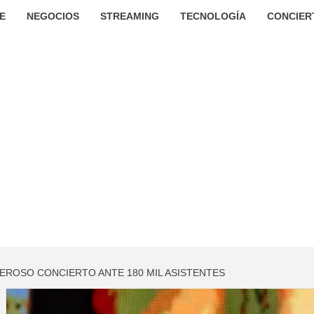
E
NEGOCIOS
STREAMING
TECNOLOGÍA
CONCIER
EROSO CONCIERTO ANTE 180 MIL ASISTENTES