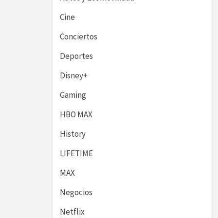
Cine
Conciertos
Deportes
Disney+
Gaming
HBO MAX
History
LIFETIME
MAX
Negocios
Netflix