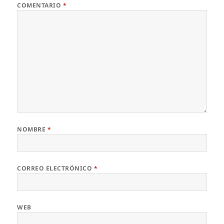
COMENTARIO
*
NOMBRE
*
CORREO ELECTRÓNICO
*
WEB