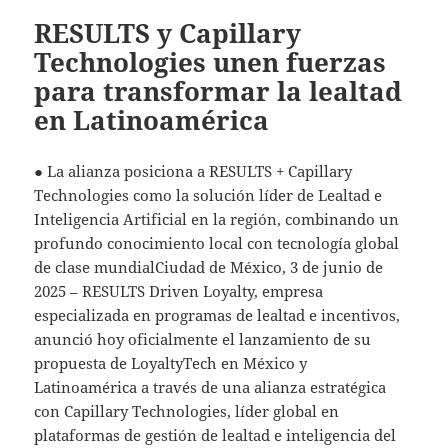
RESULTS y Capillary
Technologies unen fuerzas
para transformar la lealtad
en Latinoamérica
● La alianza posiciona a RESULTS + Capillary
Technologies como la solución líder de Lealtad e
Inteligencia Artificial en la región, combinando un
profundo conocimiento local con tecnología global
de clase mundialCiudad de México, 3 de junio de
2025 – RESULTS Driven Loyalty, empresa
especializada en programas de lealtad e incentivos,
anunció hoy oficialmente el lanzamiento de su
propuesta de LoyaltyTech en México y
Latinoamérica a través de una alianza estratégica
con Capillary Technologies, líder global en
plataformas de gestión de lealtad e inteligencia del