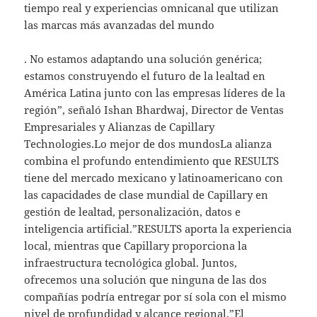
tiempo real y experiencias omnicanal que utilizan
las marcas más avanzadas del mundo
. No estamos adaptando una solución genérica;
estamos construyendo el futuro de la lealtad en
América Latina junto con las empresas líderes de la
región”, señaló Ishan Bhardwaj, Director de Ventas
Empresariales y Alianzas de Capillary
Technologies.Lo mejor de dos mundosLa alianza
combina el profundo entendimiento que RESULTS
tiene del mercado mexicano y latinoamericano con
las capacidades de clase mundial de Capillary en
gestión de lealtad, personalización, datos e
inteligencia artificial.”RESULTS aporta la experiencia
local, mientras que Capillary proporciona la
infraestructura tecnológica global. Juntos,
ofrecemos una solución que ninguna de las dos
compañías podría entregar por sí sola con el mismo
nivel de profundidad y alcance regional.”El