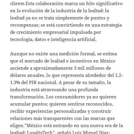
cliente.Esta colaboración marca un hito significativo
en la evolución de la industria de la lealtad: la
lealtad ya no se trata simplemente de puntos y
recompensas; se está convirtiendo en una estrategia
de crecimiento empresarial impulsada por
tecnología, datos e inteligencia artificial.
Aunque no existe una medición formal, se estima
que el mercado de lealtad e incentivos en México
asciende a aproximadamente 3 mil millones de
dólares anuales, lo que representa alrededor del 1.2–
1.3% del PIB nacional. A pesar de su tamaño, la
industria está atravesando una profunda
transformación. Los consumidores ya no quieren
acumular puntos; quieren sentirse reconocidos,
recibir experiencias personalizadas y construir
relaciones más transparentes con las marcas que
eligen.”México está entrando en una nueva era de la
lealtad: LoyaltyTech”, señaló Luis Miguel Díaz-