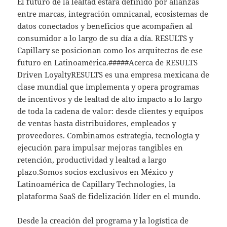
El futuro de la lealtad estará definido por alianzas
entre marcas, integración omnicanal, ecosistemas de
datos conectados y beneficios que acompañen al
consumidor a lo largo de su día a día. RESULTS y
Capillary se posicionan como los arquitectos de ese
futuro en Latinoamérica.#####Acerca de RESULTS
Driven LoyaltyRESULTS es una empresa mexicana de
clase mundial que implementa y opera programas
de incentivos y de lealtad de alto impacto a lo largo
de toda la cadena de valor: desde clientes y equipos
de ventas hasta distribuidores, empleados y
proveedores. Combinamos estrategia, tecnología y
ejecución para impulsar mejoras tangibles en
retención, productividad y lealtad a largo
plazo.Somos socios exclusivos en México y
Latinoamérica de Capillary Technologies, la
plataforma SaaS de fidelización líder en el mundo.
Desde la creación del programa y la logística de