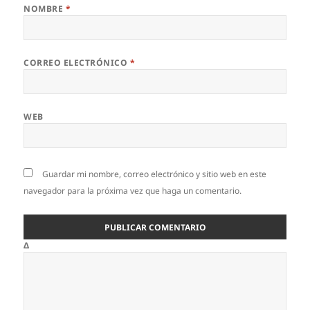
NOMBRE
*
CORREO ELECTRÓNICO
*
WEB
Guardar mi nombre, correo electrónico y sitio web en este
navegador para la próxima vez que haga un comentario.
Δ