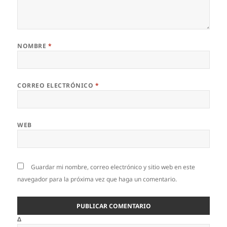
NOMBRE
*
CORREO ELECTRÓNICO
*
WEB
Guardar mi nombre, correo electrónico y sitio web en este
navegador para la próxima vez que haga un comentario.
Δ