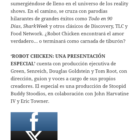
sumergiéndose de lleno en el universo de los reality
shows. En el camino, se cruza con parodias
hilarantes de grandes éxitos como
Todo en 90
Días
,
SharkWeek
y otros clásicos de Discovery, TLC y
Food Network. ¿Robot Chicken encontrará el amor
verdadero… o terminará como carnada de tiburón?
‘ROBOT CHICKEN: UNA PRESENTACIÓN
ESPECIAL’
cuenta con producción ejecutiva de
Green, Senreich, Douglas Goldstein y Tom Root, con
dirección, guion y voces a cargo de sus propios
creadores. El especial es una producción de Stoopid
Buddy Stoodios, en colaboración con John Harvatine
IV y Eric Towner.