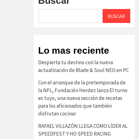
Buscar
BUSCAR
Lo mas reciente
Despierta tu destino con la nueva
actualización de Blade & Soul NEO en PC
Con el arranque de la pretemporada de
la NFL, Fundación Herdez lanza El turno
es tuyo, una nueva sección de recetas
para los aficionados que también
disfrutan cocinar
RAFAEL VILLAZÓN LLEGA COMO LÍDER AL
SPEEDFEST Y HO SPEED RACING