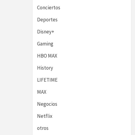
Conciertos
Deportes
Disney+
Gaming
HBO MAX
History
LIFETIME
MAX
Negocios
Netflix
otros