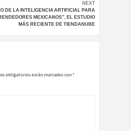
NEXT
O DE LA INTELIGENCIA ARTIFICIAL PARA
ENDEDORES MEXICANOS”, EL ESTUDIO
MÁS RECIENTE DE TIENDANUBE
os obligatorios están marcados con
*