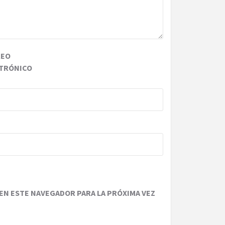
REO
TRÓNICO
EN ESTE NAVEGADOR PARA LA PRÓXIMA VEZ