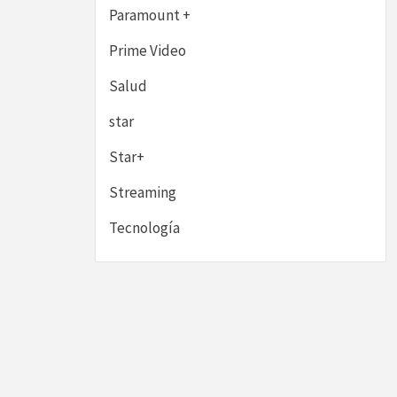
Paramount +
Prime Video
Salud
star
Star+
Streaming
Tecnología