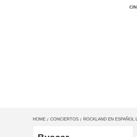
CIN
HOME
CONCIERTOS
ROCKLAND EN ESPAÑOL L