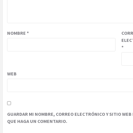
NOMBRE
*
COR
ELEC
*
WEB
GUARDAR MI NOMBRE, CORREO ELECTRÓNICO Y SITIO WEB 
QUE HAGA UN COMENTARIO.