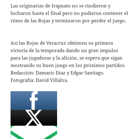
Las originarias de Irapuato no se rindieron y
lucharon hasta el final pero no pudieron contener el
ritmo de las Rojas y terminaron por perder el juego.
Así las Rojas de Veracruz obtienen su primera
victoria de la temporada dando un gran impulso
para las jugadoras y la afición, se espera que sigan
mostrando su buen juego en los próximos partidos.
Redacción: Damaris Díaz y Edgar Santiago.
Fotografía: David Villalva.