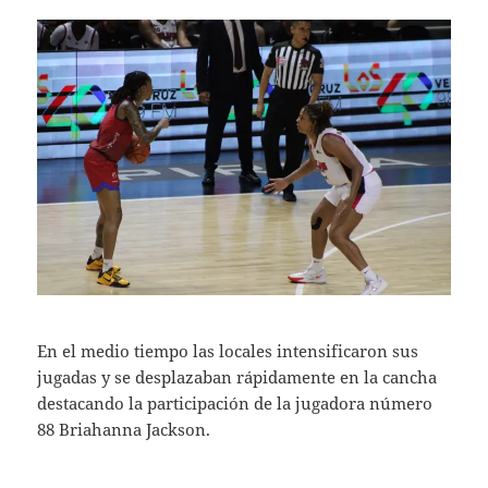
En el medio tiempo las locales intensificaron sus
jugadas y se desplazaban rápidamente en la cancha
destacando la participación de la jugadora número
88 Briahanna Jackson.