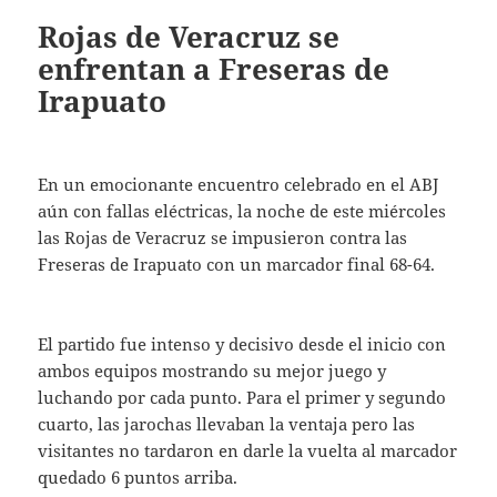
Rojas de Veracruz se
enfrentan a Freseras de
Irapuato
En un emocionante encuentro celebrado en el ABJ
aún con fallas eléctricas, la noche de este miércoles
las Rojas de Veracruz se impusieron contra las
Freseras de Irapuato con un marcador final 68-64.
El partido fue intenso y decisivo desde el inicio con
ambos equipos mostrando su mejor juego y
luchando por cada punto. Para el primer y segundo
cuarto, las jarochas llevaban la ventaja pero las
visitantes no tardaron en darle la vuelta al marcador
quedado 6 puntos arriba.