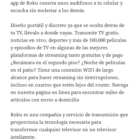
app de Roku conecta unos audífonos a tu celular y
escucha sin molestar a los demás.
Diseño portátil y discreto ya que se oculta detrás de
tu TV, llévalo a donde vayas. Transmite TV gratis,
noticias en vivo, deportes y más de 100,000 películas
y episodios de TV en algunas de las mejores
plataformas de streaming tanto gratuitas y de pago
¿Recámara en el segundo piso? ¿Noche de películas
en el patio? Tiene una conexión WIFi de largo
alcance para hacer streaming sin interrupciones,
incluso en cuartos que estén lejos del router. Navega
en nuestra página en línea para encontrar miles de
artículos con envío a domicilio
Roku es una compañía y servicio de transmisión que
proporciona la tecnología necesaria para
transformar cualquier televisor en un televisor
inteligente.