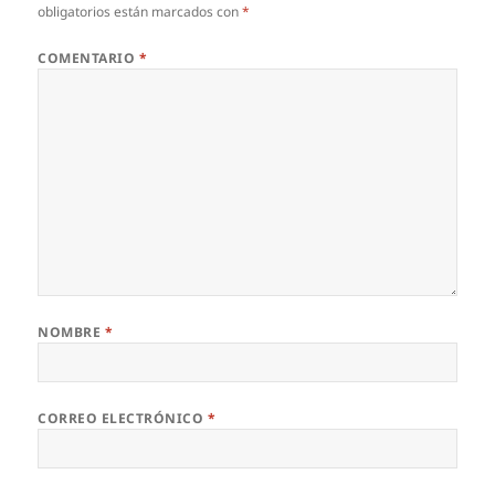
obligatorios están marcados con
*
COMENTARIO
*
NOMBRE
*
CORREO ELECTRÓNICO
*