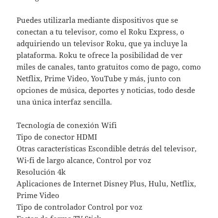
Puedes utilizarla mediante dispositivos que se
conectan a tu televisor, como el Roku Express, o
adquiriendo un televisor Roku, que ya incluye la
plataforma. Roku te ofrece la posibilidad de ver
miles de canales, tanto gratuitos como de pago, como
Netflix, Prime Video, YouTube y más, junto con
opciones de música, deportes y noticias, todo desde
una única interfaz sencilla.
Tecnología de conexión Wifi
Tipo de conector HDMI
Otras características Escondible detrás del televisor,
Wi-fi de largo alcance, Control por voz
Resolución 4k
Aplicaciones de Internet Disney Plus, Hulu, Netflix,
Prime Video
Tipo de controlador Control por voz