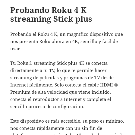
Probando Roku 4 K
streaming Stick plus
Probando el Roku 4 K, un magnífico dispositivo que
nos presenta Roku ahora en 4K, sencillo y facil de
usar
Tu Roku® streaming Stick plus 4K se conecta
directamente a tu TV, lo que te permite hacer
streaming de películas y programas de TV desde
Internet fácilmente. Solo conecta el cable HDMI ®
Premium de alta velocidad que viene incluido,
conecta el reproductor a Internet y completa el
sencillo proceso de configuración.
Este dispositivo es más accesible, su peso es mínimo,
nos conecta rápidamente con un sin fin de