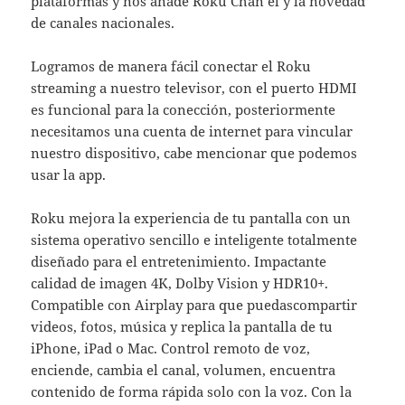
plataformas y nos añade Roku Chan el y la novedad
de canales nacionales.
Logramos de manera fácil conectar el Roku
streaming a nuestro televisor, con el puerto HDMI
es funcional para la conección, posteriormente
necesitamos una cuenta de internet para vincular
nuestro dispositivo, cabe mencionar que podemos
usar la app.
Roku mejora la experiencia de tu pantalla con un
sistema operativo sencillo e inteligente totalmente
diseñado para el entretenimiento. Impactante
calidad de imagen 4K, Dolby Vision y HDR10+.
Compatible con Airplay para que puedascompartir
videos, fotos, música y replica la pantalla de tu
iPhone, iPad o Mac. Control remoto de voz,
enciende, cambia el canal, volumen, encuentra
contenido de forma rápida solo con la voz. Con la