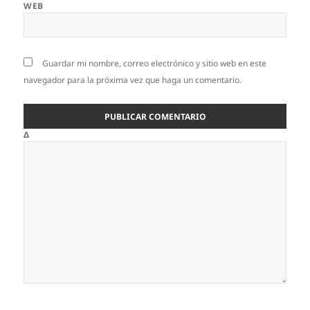
WEB
Guardar mi nombre, correo electrónico y sitio web en este
navegador para la próxima vez que haga un comentario.
Δ