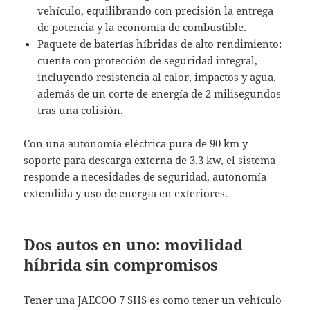
vehículo, equilibrando con precisión la entrega
de potencia y la economía de combustible.
Paquete de baterías híbridas de alto rendimiento:
cuenta con protección de seguridad integral,
incluyendo resistencia al calor, impactos y agua,
además de un corte de energía de 2 milisegundos
tras una colisión.
Con una autonomía eléctrica pura de 90 km y
soporte para descarga externa de 3.3 kw, el sistema
responde a necesidades de seguridad, autonomía
extendida y uso de energía en exteriores.
Dos autos en uno: movilidad
híbrida sin compromisos
Tener una JAECOO 7 SHS es como tener un vehículo