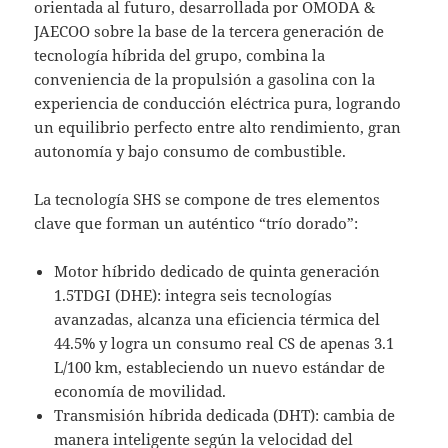
orientada al futuro, desarrollada por OMODA &
JAECOO sobre la base de la tercera generación de
tecnología híbrida del grupo, combina la
conveniencia de la propulsión a gasolina con la
experiencia de conducción eléctrica pura, logrando
un equilibrio perfecto entre alto rendimiento, gran
autonomía y bajo consumo de combustible.
La tecnología SHS se compone de tres elementos
clave que forman un auténtico “trío dorado”:
Motor híbrido dedicado de quinta generación
1.5TDGI (DHE): integra seis tecnologías
avanzadas, alcanza una eficiencia térmica del
44.5% y logra un consumo real CS de apenas 3.1
L/100 km, estableciendo un nuevo estándar de
economía de movilidad.
Transmisión híbrida dedicada (DHT): cambia de
manera inteligente según la velocidad del