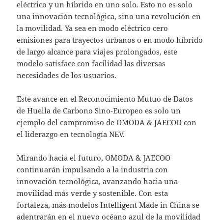
eléctrico y un híbrido en uno solo. Esto no es solo
una innovación tecnológica, sino una revolución en
la movilidad. Ya sea en modo eléctrico cero
emisiones para trayectos urbanos o en modo híbrido
de largo alcance para viajes prolongados, este
modelo satisface con facilidad las diversas
necesidades de los usuarios.
Este avance en el Reconocimiento Mutuo de Datos
de Huella de Carbono Sino-Europeo es solo un
ejemplo del compromiso de OMODA & JAECOO con
el liderazgo en tecnología NEV.
Mirando hacia el futuro, OMODA & JAECOO
continuarán impulsando a la industria con
innovación tecnológica, avanzando hacia una
movilidad más verde y sostenible. Con esta
fortaleza, más modelos Intelligent Made in China se
adentrarán en el nuevo océano azul de la movilidad