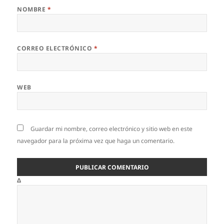
NOMBRE
*
CORREO ELECTRÓNICO
*
WEB
Guardar mi nombre, correo electrónico y sitio web en este
navegador para la próxima vez que haga un comentario.
Δ