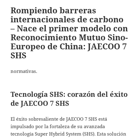
Rompiendo barreras
internacionales de carbono
– Nace el primer modelo con
Reconocimiento Mutuo Sino-
Europeo de China: JAECOO 7
SHS
normativas.
Tecnología SHS: corazón del éxito
de JAECOO 7 SHS
El éxito sobresaliente de JAECOO 7 SHS está
impulsado por la fortaleza de su avanzada
tecnología Super Hybrid System (SHS). Esta solución