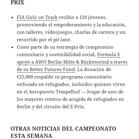
PRIX
FIA Girls on Track
recibió a 120 jóvenes,
promoviendo el empoderamiento y la educación,
con talleres, videojuegos, charlas de carrera y un
recorrido por el pit lane.
Como parte de su estrategia de compromiso
comunitario y sostenibilidad social,
Formula E
apoyó a AWO Berlin-Mitte & Rückenwind a través
de su Better Futures Fund
. La donación de
€25,000 respaldó su programa comunitario
enfocado en refugiados, incluidos quienes viven
en el Aeropuerto Tempelhof — hogar de uno de
los mayores centros de acogida de refugiados en
Berlín y del circuito del E-Prix.
OTRAS NOTICIAS DEL CAMPEONATO
ESTA SEMANA