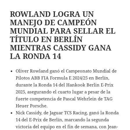
ROWLAND LOGRA UN
MANEJO DE CAMPEÓN
MUNDIAL PARA SELLAR EL
TÍTULO EN BERLÍN
MIENTRAS CASSIDY GANA
LA RONDA 14
Oliver Rowland ganó el Campeonato Mundial de
Pilotos ABB FIA Formula E 2024/25 en Berlín,
durante la Ronda 14 del Hankook Berlin E-Prix
2025, asegurando el cuarto lugar a pesar de la
fuerte competencia de Pascal Wehrlein de TAG
Heuer Porsche.
Nick Cassidy, de Jaguar TCS Racing, ganó la Ronda
14 del E-Prix de Berlín, marcando la segunda
victoria del equipo en el fin de semana, con Jean-