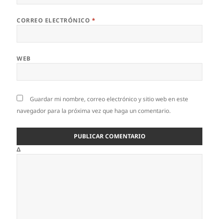
CORREO ELECTRÓNICO
*
WEB
Guardar mi nombre, correo electrónico y sitio web en este
navegador para la próxima vez que haga un comentario.
Δ