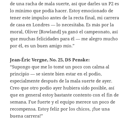
de una racha de mala suerte, así que darles un P2 es
lo mínimo que podía hacer. Estoy emocionado de
tener este impulso antes de la recta final, mi carrera
de casa en Londres — lo necesitaba. Es más por la
moral, Oliver [Rowland] ya ganó el campeonato, así
que muchas felicidades para él — me alegro mucho
por él, es un buen amigo mío.”
Jean-Éric Vergne, No. 25, DS Penske:
“Supongo que me lo tomé un poco con calma al
principio — se siente bien estar en el podio,
especialmente después de la mala suerte de ayer.
Creo que otro podio ayer hubiera sido posible, así
que en general estoy bastante contento con el fin de
semana. Fue fuerte y el equipo merece un poco de
recompensa. Estoy feliz por los chicos, ¡fue una
buena carrera!”