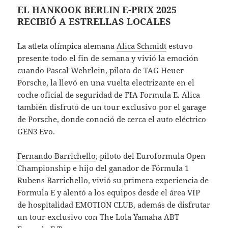
EL HANKOOK BERLIN E-PRIX 2025
RECIBIÓ A ESTRELLAS LOCALES
La atleta olímpica alemana
Alica Schmidt
estuvo
presente todo el fin de semana y vivió la emoción
cuando Pascal Wehrlein, piloto de TAG Heuer
Porsche, la llevó en una vuelta electrizante en el
coche oficial de seguridad de FIA Formula E. Alica
también disfrutó de un tour exclusivo por el garage
de Porsche, donde conoció de cerca el auto eléctrico
GEN3 Evo.
Fernando Barrichello
, piloto del Euroformula Open
Championship e hijo del ganador de Fórmula 1
Rubens Barrichello, vivió su primera experiencia de
Formula E y alentó a los equipos desde el área VIP
de hospitalidad EMOTION CLUB, además de disfrutar
un tour exclusivo con The Lola Yamaha ABT