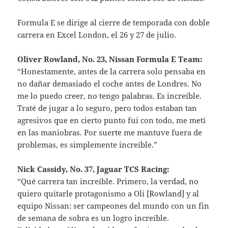
Formula E se dirige al cierre de temporada con doble
carrera en Excel London, el 26 y 27 de julio.
Oliver Rowland, No. 23, Nissan Formula E Team:
“Honestamente, antes de la carrera solo pensaba en
no dañar demasiado el coche antes de Londres. No
me lo puedo creer, no tengo palabras. Es increíble.
Traté de jugar a lo seguro, pero todos estaban tan
agresivos que en cierto punto fui con todo, me metí
en las maniobras. Por suerte me mantuve fuera de
problemas, es simplemente increíble.”
Nick Cassidy, No. 37, Jaguar TCS Racing:
“Qué carrera tan increíble. Primero, la verdad, no
quiero quitarle protagonismo a Oli [Rowland] y al
equipo Nissan: ser campeones del mundo con un fin
de semana de sobra es un logro increíble.