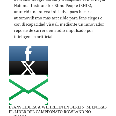
National Institute for Blind People (RNIB),
anunció una nueva iniciativa para hacer el
automovilismo más accesible para fans ciegos o
con discapacidad visual, mediante un innovador
reporte de carrera en audio impulsado por
inteligencia artificial.
EVANS LIDERA A WEHRLEIN EN BERLÍN, MIENTRAS
EL LÍDER DEL CAMPEONATO ROWLAND NO