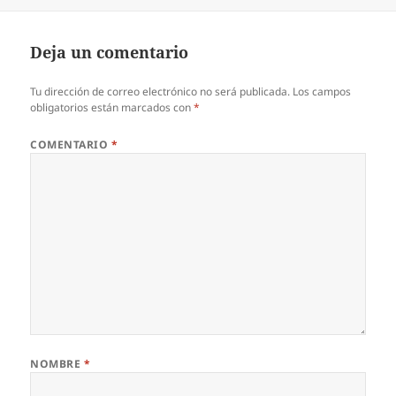
Deja un comentario
Tu dirección de correo electrónico no será publicada.
Los campos
obligatorios están marcados con
*
COMENTARIO
*
NOMBRE
*