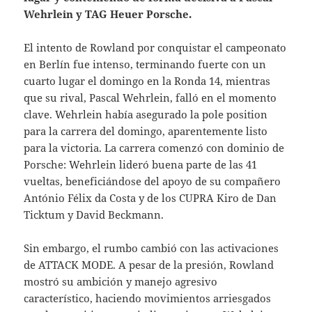
Wehrlein y TAG Heuer Porsche.
El intento de Rowland por conquistar el campeonato
en Berlín fue intenso, terminando fuerte con un
cuarto lugar el domingo en la Ronda 14, mientras
que su rival, Pascal Wehrlein, falló en el momento
clave. Wehrlein había asegurado la pole position
para la carrera del domingo, aparentemente listo
para la victoria. La carrera comenzó con dominio de
Porsche: Wehrlein lideró buena parte de las 41
vueltas, beneficiándose del apoyo de su compañero
António Félix da Costa y de los CUPRA Kiro de Dan
Ticktum y David Beckmann.
Sin embargo, el rumbo cambió con las activaciones
de ATTACK MODE. A pesar de la presión, Rowland
mostró su ambición y manejo agresivo
característico, haciendo movimientos arriesgados