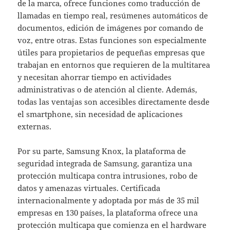
de la marca, ofrece funciones como traducción de
llamadas en tiempo real, resúmenes automáticos de
documentos, edición de imágenes por comando de
voz, entre otras. Estas funciones son especialmente
útiles para propietarios de pequeñas empresas que
trabajan en entornos que requieren de la multitarea
y necesitan ahorrar tiempo en actividades
administrativas o de atención al cliente. Además,
todas las ventajas son accesibles directamente desde
el smartphone, sin necesidad de aplicaciones
externas.
Por su parte, Samsung Knox, la plataforma de
seguridad integrada de Samsung, garantiza una
protección multicapa contra intrusiones, robo de
datos y amenazas virtuales. Certificada
internacionalmente y adoptada por más de 35 mil
empresas en 130 países, la plataforma ofrece una
protección multicapa que comienza en el hardware