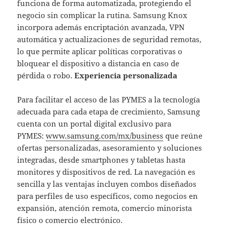
funciona de forma automatizada, protegiendo el
negocio sin complicar la rutina. Samsung Knox
incorpora además encriptación avanzada, VPN
automática y actualizaciones de seguridad remotas,
lo que permite aplicar políticas corporativas o
bloquear el dispositivo a distancia en caso de
pérdida o robo.
Experiencia personalizada
Para facilitar el acceso de las PYMES a la tecnología
adecuada para cada etapa de crecimiento, Samsung
cuenta con un portal digital exclusivo para
PYMES:
www.samsung.com/mx/business
que reúne
ofertas personalizadas, asesoramiento y soluciones
integradas, desde smartphones y tabletas hasta
monitores y dispositivos de red. La navegación es
sencilla y las ventajas incluyen combos diseñados
para perfiles de uso específicos, como negocios en
expansión, atención remota, comercio minorista
físico o comercio electrónico.