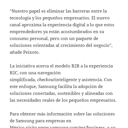
“Nuestro papel es eliminar las barreras entre la
tecnología y los pequeños empresarios. El nuevo
canal aproxima la experiencia digital a lo que estos
emprendedores ya están acostumbrados en su
consumo personal, pero con un paquete de
soluciones orientadas al crecimiento del negocio”,
añade Peixoto.
La iniciativa acerca el modelo B2B a la experiencia
B2C, con una navegación
simplificada,
checkout
inteligente y asistencia. Con
este enfoque, Samsung facilita la adopción de
soluciones conectadas, sostenibles y alineadas con
las necesidades reales de los pequeños empresarios.
Para obtener más información sobre las soluciones
de Samsung para empresas en
México visita
www.samsung.com/mx/business
, o su