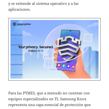
y se extiende al sistema operativo y a las
aplicaciones. ​
Para las PYMES, que a menudo no cuentan con
equipos especializados en TI, Samsung Knox
representa una capa esencial de protección que