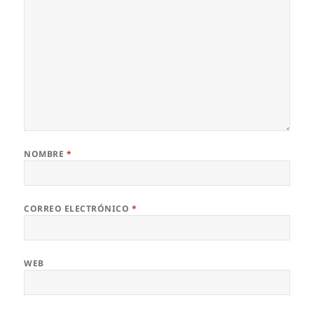
NOMBRE
*
CORREO ELECTRÓNICO
*
WEB