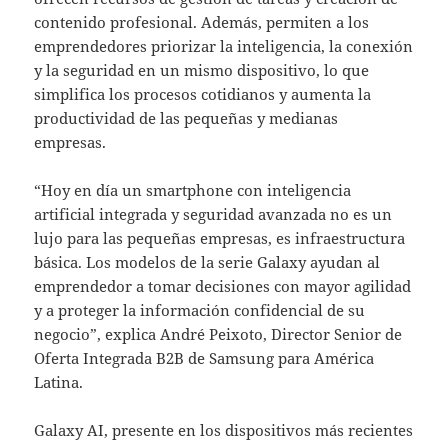
contenido profesional. Además, permiten a los
emprendedores priorizar la inteligencia, la conexión
y la seguridad en un mismo dispositivo, lo que
simplifica los procesos cotidianos y aumenta la
productividad de las pequeñas y medianas
empresas.
“Hoy en día un smartphone con inteligencia
artificial integrada y seguridad avanzada no es un
lujo para las pequeñas empresas, es infraestructura
básica. Los modelos de la serie Galaxy ayudan al
emprendedor a tomar decisiones con mayor agilidad
y a proteger la información confidencial de su
negocio”, explica André Peixoto, Director Senior de
Oferta Integrada B2B de Samsung para América
Latina. ​
Galaxy AI, presente en los dispositivos más recientes