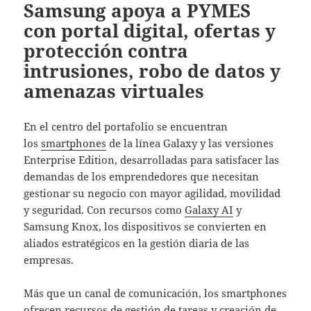
Samsung apoya a PYMES
con portal digital, ofertas y
protección contra
intrusiones, robo de datos y
amenazas virtuales
En el centro del portafolio se encuentran
los
smartphones
de la línea Galaxy y las versiones
Enterprise Edition, desarrolladas para satisfacer las
demandas de los emprendedores que necesitan
gestionar su negocio con mayor agilidad, movilidad
y seguridad. Con recursos como
Galaxy AI
y
Samsung Knox, los dispositivos se convierten en
aliados estratégicos en la gestión diaria de las
empresas. ​ ​
Más que un canal de comunicación, los smartphones
ofrecen recursos de gestión de tareas y creación de