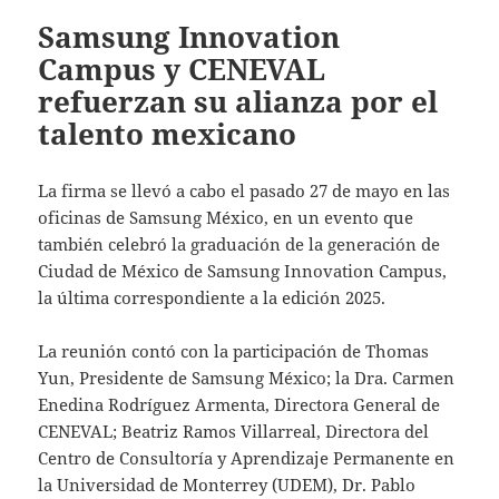
Samsung Innovation
Campus y CENEVAL
refuerzan su alianza por el
talento mexicano
La firma se llevó a cabo el pasado 27 de mayo en las
oficinas de Samsung México, en un evento que
también celebró la graduación de la generación de
Ciudad de México de Samsung Innovation Campus,
la última correspondiente a la edición 2025.
La reunión contó con la participación de Thomas
Yun, Presidente de Samsung México; la Dra. Carmen
Enedina Rodríguez Armenta, Directora General de
CENEVAL; Beatriz Ramos Villarreal, Directora del
Centro de Consultoría y Aprendizaje Permanente en
la Universidad de Monterrey (UDEM), Dr. Pablo