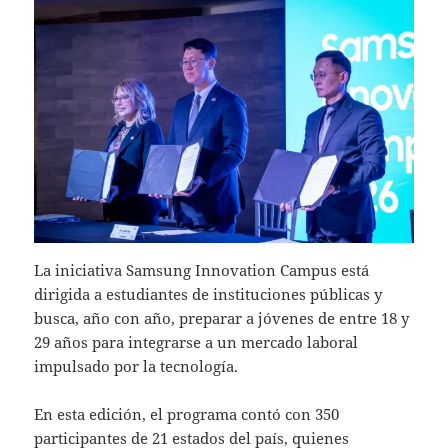
La iniciativa Samsung Innovation Campus está
dirigida a estudiantes de instituciones públicas y
busca, año con año, preparar a jóvenes de entre 18 y
29 años para integrarse a un mercado laboral
impulsado por la tecnología.
En esta edición, el programa contó con 350
participantes de 21 estados del país, quienes