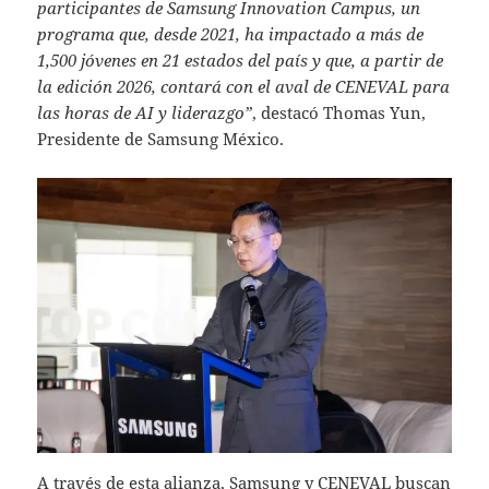
participantes de Samsung Innovation Campus, un
programa que, desde 2021, ha impactado a más de
1,500 jóvenes en 21 estados del país y que, a partir de
la edición 2026, contará con el aval de CENEVAL para
las horas de AI y liderazgo”
, destacó Thomas Yun,
Presidente de Samsung México.
A través de esta alianza, Samsung y CENEVAL buscan