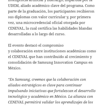
UDEM, aliado académico clave del programa. Como
parte de la graduación, los participantes recibieron
sus diplomas con valor curricular y, por primera
vez, una microcredencial oficial otorgada por
CENEVAL, la cual certifica las habilidades blandas
desarrolladas a lo largo del curso.
El evento destacó el compromiso
y colaboración entre instituciones académicas como
el CENEVAL que han contribuido al crecimiento y
consolidación de Samsung Innovation Campus en
México.
“En Samsung, creemos que la colaboración con
aliados estratégicos es clave para continuar
impulsando iniciativas que fortalezcan el desarrollo
tecnológico y académico en México. La alianza con
CENEVAL permitirá validar los aprendizajes de los