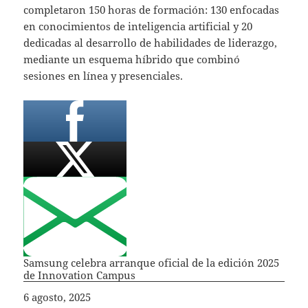
completaron 150 horas de formación: 130 enfocadas
en conocimientos de inteligencia artificial y 20
dedicadas al desarrollo de habilidades de liderazgo,
mediante un esquema híbrido que combinó
sesiones en línea y presenciales.
Samsung celebra arranque oficial de la edición 2025
de Innovation Campus
Fecha
6 agosto, 2025