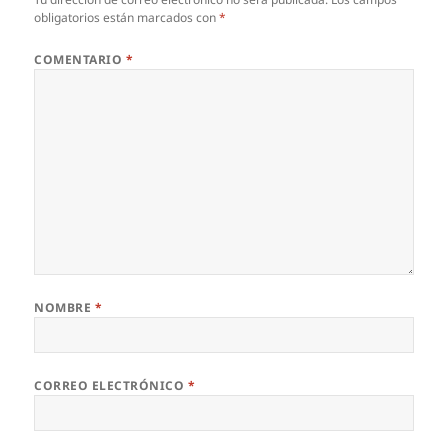
obligatorios están marcados con
*
COMENTARIO
*
NOMBRE
*
CORREO ELECTRÓNICO
*