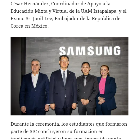
César Hernández, Coordinador de Apoyo a la
Educación Mixta y Virtual de la UAM Iztapalapa, y el
Exmo. Sr. Jooil Lee, Embajador de la República de
Corea en México.
Durante la ceremonia, los estudiantes que formaron
parte de SIC concluyeron su formación en
inteligencia artificial y liderazgo, impartida por la