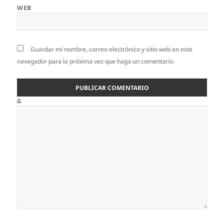
WEB
Guardar mi nombre, correo electrónico y sitio web en este
navegador para la próxima vez que haga un comentario.
Δ