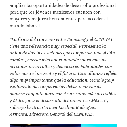
ampliar las oportunidades de desarrollo profesional
para que los jóvenes mexicanos cuenten con
mayores y mejores herramientas para acceder al
mundo laboral.
“La firma del convenio entre Samsung y el CENEVAL
tiene una relevancia muy especial. Representa la
unión de dos instituciones que comparten una visión
común: generar más oportunidades para que las
personas desarrollen y demuestren habilidades con
valor para el presente y el futuro. Esta alianza refleja
algo muy importante: que la educación, tecnología y
evaluación de competencias deben avanzar de
manera conjunta para construir rutas más accesibles
y útiles para el desarrollo del talento en México”,
subrayó la Dra. Carmen Enedina Rodríguez
Armenta, Directora General del CENEVAL.