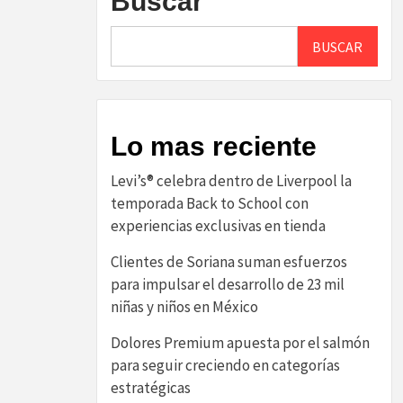
Buscar
BUSCAR
Lo mas reciente
Levi’s® celebra dentro de Liverpool la
temporada Back to School con
experiencias exclusivas en tienda
Clientes de Soriana suman esfuerzos
para impulsar el desarrollo de 23 mil
niñas y niños en México
Dolores Premium apuesta por el salmón
para seguir creciendo en categorías
estratégicas