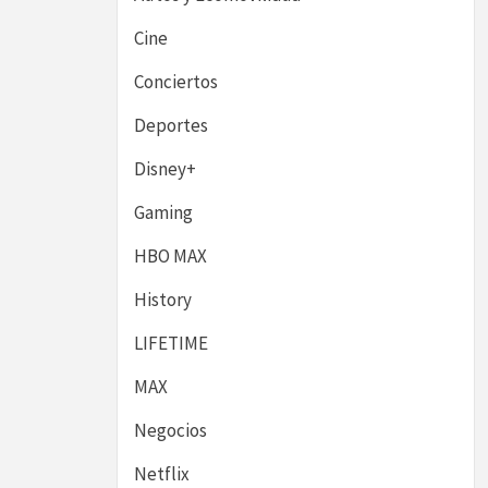
Cine
Conciertos
Deportes
Disney+
Gaming
HBO MAX
History
LIFETIME
MAX
Negocios
Netflix