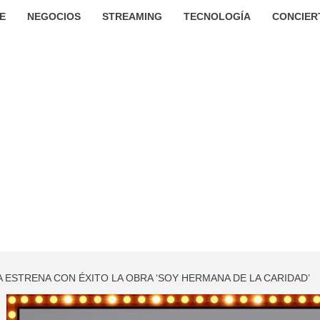
E
NEGOCIOS
STREAMING
TECNOLOGÍA
CONCIER
 ESTRENA CON ÉXITO LA OBRA ‘SOY HERMANA DE LA CARIDAD’