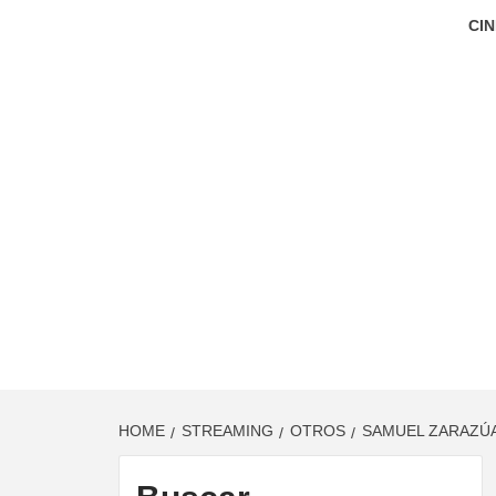
CIN
HOME
STREAMING
OTROS
SAMUEL ZARAZÚA