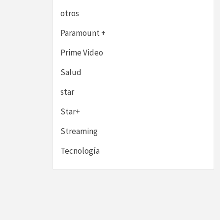
otros
Paramount +
Prime Video
Salud
star
Star+
Streaming
Tecnología