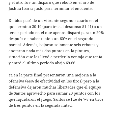
y el otro fue un disparo que rebotó en el aro de
Joshua Ibarra justo para terminar el encuentro.
Diablos pasó de un vibrante segundo cuarto en el
que terminó 30-19 (para irse al descanso 51-41) a un
tercer periodo en el que apenas disparó para un 29%
después de haber tenido un 60% en el segundo
parcial. Además, bajaron solamente seis rebotes y
anotaron nada más dos puntos en la pintura,
situación que los llevó a perder la ventaja que tenía
y entró al último periodo abajo 69-66.
Ya en la parte final presentaron una mejoría a la
ofensiva (44% de efectividad en los tiros) pero a la
defensiva dejaron muchas libertades que el equipo
de Santos aprovechó para sumar 20 puntos con los
que liquidaron el juego. Santos se fue de 7-7 en tiros
de tres puntos en la segunda mitad.