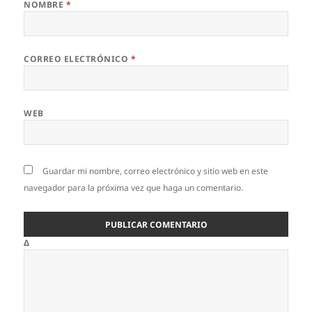
NOMBRE
*
CORREO ELECTRÓNICO
*
WEB
Guardar mi nombre, correo electrónico y sitio web en este
navegador para la próxima vez que haga un comentario.
Δ