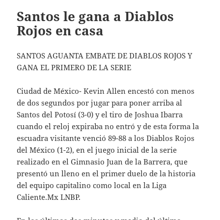
Santos le gana a Diablos
Rojos en casa
SANTOS AGUANTA EMBATE DE DIABLOS ROJOS Y
GANA EL PRIMERO DE LA SERIE
Ciudad de México- Kevin Allen encestó con menos
de dos segundos por jugar para poner arriba al
Santos del Potosí (3-0) y el tiro de Joshua Ibarra
cuando el reloj expiraba no entró y de esta forma la
escuadra visitante venció 89-88 a los Diablos Rojos
del México (1-2), en el juego inicial de la serie
realizado en el Gimnasio Juan de la Barrera, que
presentó un lleno en el primer duelo de la historia
del equipo capitalino como local en la Liga
Caliente.Mx LNBP.