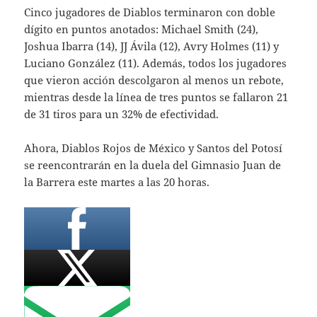
Cinco jugadores de Diablos terminaron con doble
dígito en puntos anotados: Michael Smith (24),
Joshua Ibarra (14), JJ Ávila (12), Avry Holmes (11) y
Luciano González (11). Además, todos los jugadores
que vieron acción descolgaron al menos un rebote,
mientras desde la línea de tres puntos se fallaron 21
de 31 tiros para un 32% de efectividad.
Ahora, Diablos Rojos de México y Santos del Potosí
se reencontrarán en la duela del Gimnasio Juan de
la Barrera este martes a las 20 horas.