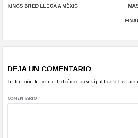
KINGS BRED LLEGA A MÉXIC
MAS
navigation
FINA
DEJA UN COMENTARIO
Tu dirección de correo electrónico no será publicada.
Los camp
COMENTARIO
*