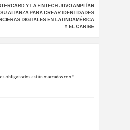
TERCARD Y LA FINTECH JUVO AMPLÍAN
SU ALIANZA PARA CREAR IDENTIDADES
NCIERAS DIGITALES EN LATINOAMÉRICA
Y EL CARIBE
os obligatorios están marcados con
*