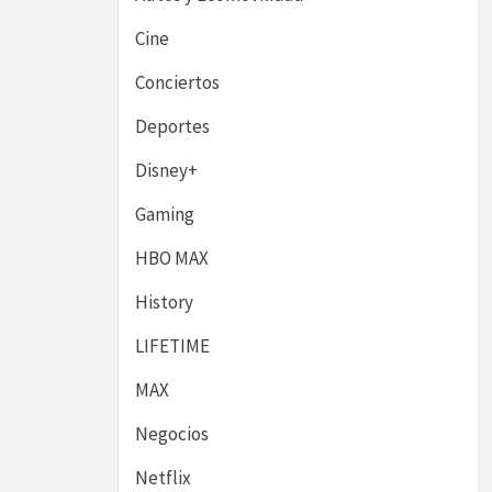
Cine
Conciertos
Deportes
Disney+
Gaming
HBO MAX
History
LIFETIME
MAX
Negocios
Netflix