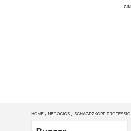
CIN
HOME
NEGOCIOS
SCHWARZKOPF PROFESSIONA