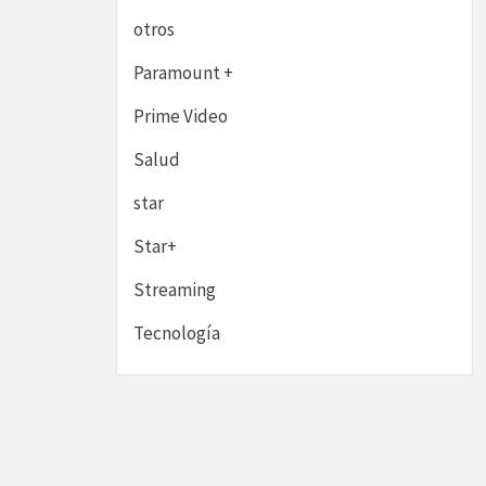
otros
Paramount +
Prime Video
Salud
star
Star+
Streaming
Tecnología