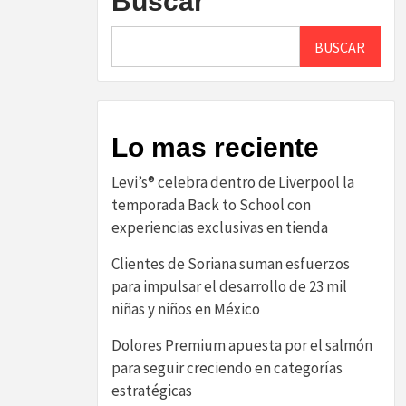
Buscar
BUSCAR
Lo mas reciente
Levi’s® celebra dentro de Liverpool la
temporada Back to School con
experiencias exclusivas en tienda
Clientes de Soriana suman esfuerzos
para impulsar el desarrollo de 23 mil
niñas y niños en México
Dolores Premium apuesta por el salmón
para seguir creciendo en categorías
estratégicas