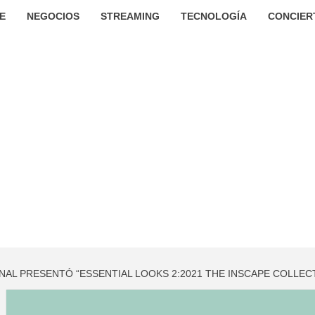
E
NEGOCIOS
STREAMING
TECNOLOGÍA
CONCIER
L PRESENTÓ “ESSENTIAL LOOKS 2:2021 THE INSCAPE COLLEC