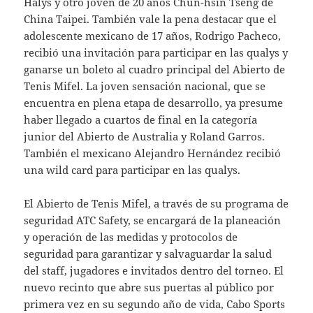
Halys y otro joven de 20 años Chun-hsin Tseng de
China Taipei. También vale la pena destacar que el
adolescente mexicano de 17 años, Rodrigo Pacheco,
recibió una invitación para participar en las qualys y
ganarse un boleto al cuadro principal del Abierto de
Tenis Mifel. La joven sensación nacional, que se
encuentra en plena etapa de desarrollo, ya presume
haber llegado a cuartos de final en la categoría
junior del Abierto de Australia y Roland Garros.
También el mexicano Alejandro Hernández recibió
una wild card para participar en las qualys.
El Abierto de Tenis Mifel, a través de su programa de
seguridad ATC Safety, se encargará de la planeación
y operación de las medidas y protocolos de
seguridad para garantizar y salvaguardar la salud
del staff, jugadores e invitados dentro del torneo. El
nuevo recinto que abre sus puertas al público por
primera vez en su segundo año de vida, Cabo Sports