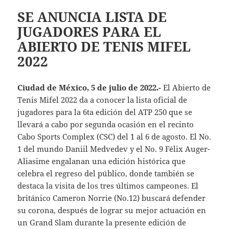
SE ANUNCIA LISTA DE
JUGADORES PARA EL
ABIERTO DE TENIS MIFEL
2022
Ciudad de México, 5 de julio de 2022.-
El Abierto de
Tenis Mifel 2022 da a conocer la lista oficial de
jugadores para la 6ta edición del ATP 250 que se
llevará a cabo por segunda ocasión en el recinto
Cabo Sports Complex (CSC) del 1 al 6 de agosto. El No.
1 del mundo Daniil Medvedev y el No. 9 Félix Auger-
Aliasime engalanan una edición histórica que
celebra el regreso del público, donde también se
destaca la visita de los tres últimos campeones. El
británico Cameron Norrie (No.12) buscará defender
su corona, después de lograr su mejor actuación en
un Grand Slam durante la presente edición de