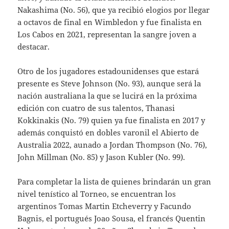
Nakashima (No. 56), que ya recibió elogios por llegar
a octavos de final en Wimbledon y fue finalista en
Los Cabos en 2021, representan la sangre joven a
destacar.
Otro de los jugadores estadounidenses que estará
presente es Steve Johnson (No. 93), aunque será la
nación australiana la que se lucirá en la próxima
edición con cuatro de sus talentos, Thanasi
Kokkinakis (No. 79) quien ya fue finalista en 2017 y
además conquistó en dobles varonil el Abierto de
Australia 2022, aunado a Jordan Thompson (No. 76),
John Millman (No. 85) y Jason Kubler (No. 99).
Para completar la lista de quienes brindarán un gran
nivel tenístico al Torneo, se encuentran los
argentinos Tomas Martin Etcheverry y Facundo
Bagnis, el portugués Joao Sousa, el francés Quentin