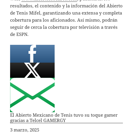
resultados, el contenido y la información del Abierto
de Tenis Mifel, garantizando una extensa y completa
cobertura para los aficionados. Así mismo, podrán
seguir de cerca la cobertura por televisión a través
de ESPN.
El Abierto Mexicano de Tenis tuvo su toque gamer
gracias a Telcel GAMERGY
Fecha
3 marzo, 2025