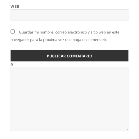
WEB
Guardar mi nombre, correo electrónico y sitio web en este
navegador para la próxima vez que haga un comentario.
Δ