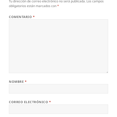
Tu dirección de correo electrónico no será publicada.
Los campos
obligatorios están marcados con
*
COMENTARIO
*
NOMBRE
*
CORREO ELECTRÓNICO
*