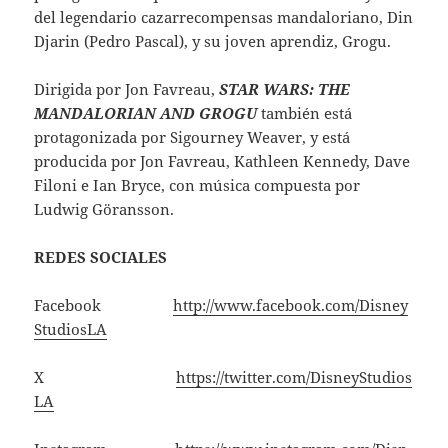
del legendario cazarrecompensas mandaloriano, Din
Djarin (Pedro Pascal), y su joven aprendiz, Grogu.
Dirigida por Jon Favreau,
STAR WARS: THE
MANDALORIAN AND GROGU
también está
protagonizada por Sigourney Weaver, y está
producida por Jon Favreau, Kathleen Kennedy, Dave
Filoni e Ian Bryce, con música compuesta por
Ludwig Göransson.
REDES SOCIALES
Facebook
http://www.facebook.com/Disney
StudiosLA
X
https://twitter.com/DisneyStudios
LA