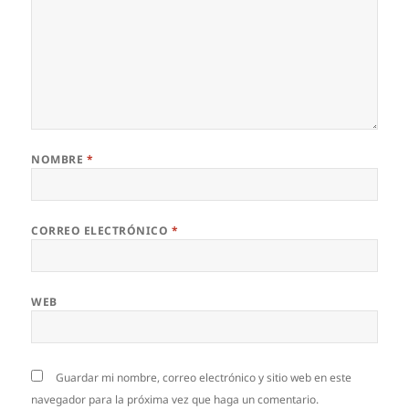
NOMBRE
*
CORREO ELECTRÓNICO
*
WEB
Guardar mi nombre, correo electrónico y sitio web en este
navegador para la próxima vez que haga un comentario.