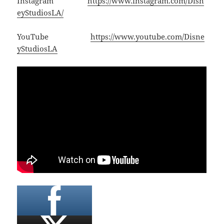
Instagram
https://www.instagram.com/Disn
eyStudiosLA/
YouTube
https://www.youtube.com/Disne
yStudiosLA