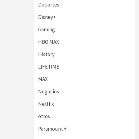
Deportes
Disney+
Gaming
HBO MAX
History
LIFETIME
MAX
Negocios
Netflix
otros
Paramount +