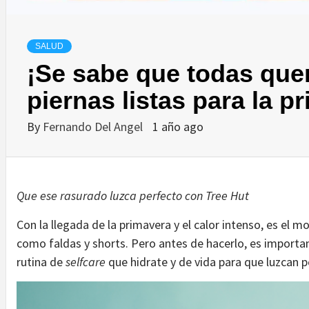
SALUD
¡Se sabe que todas qu
piernas listas para la p
By
Fernando Del Angel
1 año ago
Que ese rasurado luzca perfecto con Tree Hut
Con la llegada de la primavera y el calor intenso, es el 
como faldas y shorts. Pero antes de hacerlo, es importan
rutina de
selfcare
que hidrate y de vida para que luzcan 