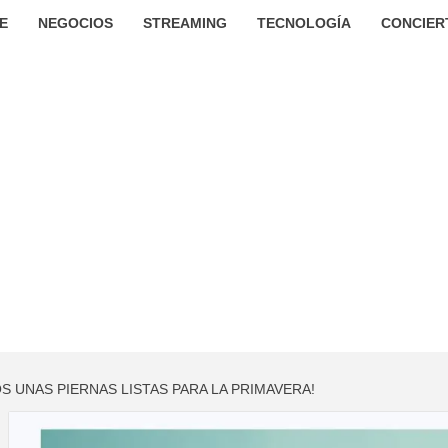
E
NEGOCIOS
STREAMING
TECNOLOGÍA
CONCIER
 UNAS PIERNAS LISTAS PARA LA PRIMAVERA!