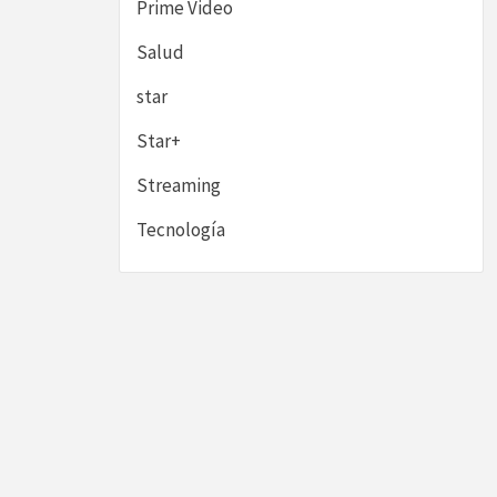
Prime Video
Salud
star
Star+
Streaming
Tecnología