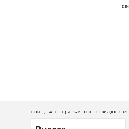
CIN
HOME
SALUD
¡SE SABE QUE TODAS QUEREMOS