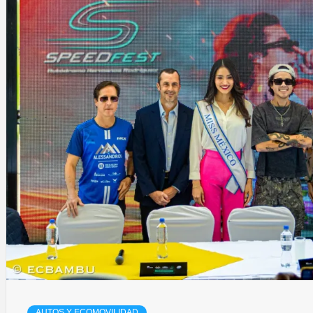
AUTOS Y ECOMOVILIDAD