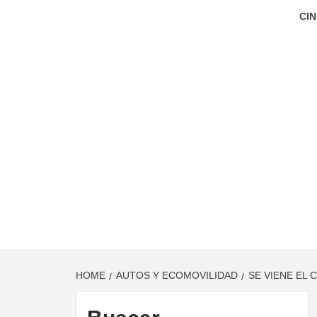
CIN
HOME
AUTOS Y ECOMOVILIDAD
SE VIENE EL 