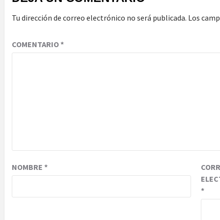
Tu dirección de correo electrónico no será publicada.
Los camp
COMENTARIO
*
NOMBRE
*
COR
ELEC
*