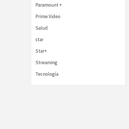
Paramount +
Prime Video
Salud
star
Star+
Streaming
Tecnología