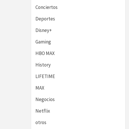
Conciertos
Deportes
Disney+
Gaming
HBO MAX
History
LIFETIME
MAX
Negocios
Netflix
otros