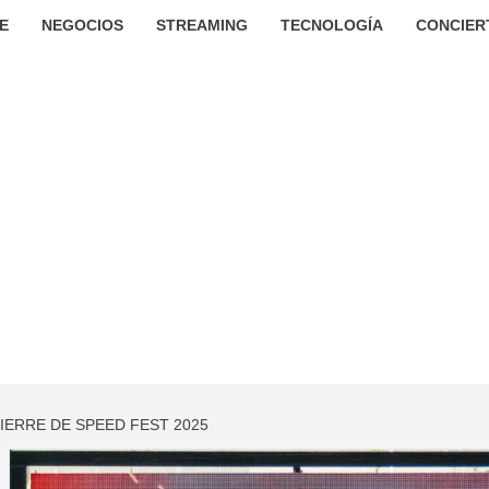
E
NEGOCIOS
STREAMING
TECNOLOGÍA
CONCIER
CIERRE DE SPEED FEST 2025