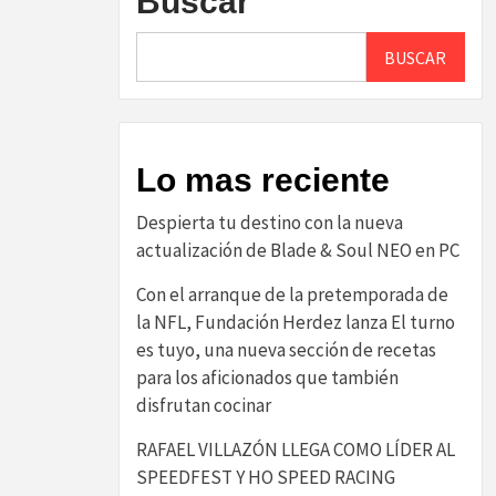
Buscar
BUSCAR
Lo mas reciente
Despierta tu destino con la nueva
actualización de Blade & Soul NEO en PC
Con el arranque de la pretemporada de
la NFL, Fundación Herdez lanza El turno
es tuyo, una nueva sección de recetas
para los aficionados que también
disfrutan cocinar
RAFAEL VILLAZÓN LLEGA COMO LÍDER AL
SPEEDFEST Y HO SPEED RACING