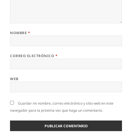
NOMBRE
*
CORREO ELECTRÓNICO
*
WEB
Guardar mi nombre, correo electrónico y sitio web en este
navegador para la próxima vez que haga un comentario.