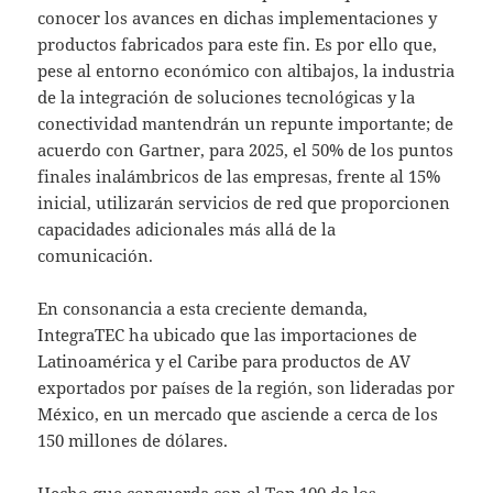
conocer los avances en dichas implementaciones y
productos fabricados para este fin. Es por ello que,
pese al entorno económico con altibajos, la industria
de la integración de soluciones tecnológicas y la
conectividad mantendrán un repunte importante; de
acuerdo con Gartner, para 2025, el 50% de los puntos
finales inalámbricos de las empresas, frente al 15%
inicial, utilizarán servicios de red que proporcionen
capacidades adicionales más allá de la
comunicación.
En consonancia a esta creciente demanda,
IntegraTEC ha ubicado que las importaciones de
Latinoamérica y el Caribe para productos de AV
exportados por países de la región, son lideradas por
México, en un mercado que asciende a cerca de los
150 millones de dólares.
Hecho que concuerda con el Top 100 de los