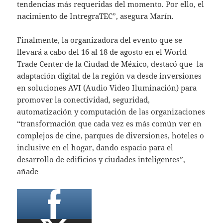
tendencias más requeridas del momento. Por ello, el
nacimiento de IntregraTEC”, asegura Marín.
Finalmente, la organizadora del evento que se
llevará a cabo del 16 al 18 de agosto en el World
Trade Center de la Ciudad de México, destacó que la
adaptación digital de la región va desde inversiones
en soluciones AVI (Audio Video Iluminación) para
promover la conectividad, seguridad,
automatización y computación de las organizaciones
“transformación que cada vez es más común ver en
complejos de cine, parques de diversiones, hoteles o
inclusive en el hogar, dando espacio para el
desarrollo de edificios y ciudades inteligentes”,
añade