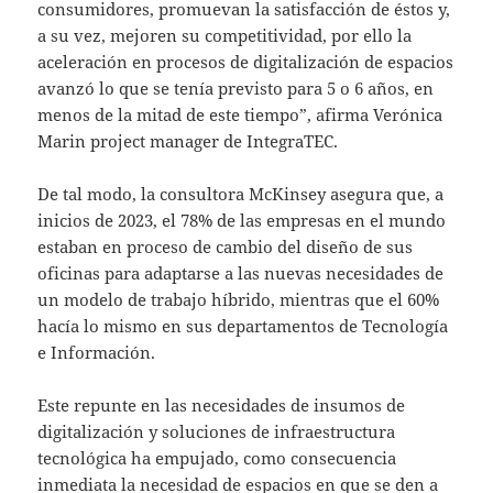
consumidores, promuevan la satisfacción de éstos y,
a su vez, mejoren su competitividad, por ello la
aceleración en procesos de digitalización de espacios
avanzó lo que se tenía previsto para 5 o 6 años, en
menos de la mitad de este tiempo”, afirma Verónica
Marin project manager de IntegraTEC.
De tal modo, la consultora McKinsey asegura que, a
inicios de 2023, el 78% de las empresas en el mundo
estaban en proceso de cambio del diseño de sus
oficinas para adaptarse a las nuevas necesidades de
un modelo de trabajo híbrido, mientras que el 60%
hacía lo mismo en sus departamentos de Tecnología
e Información.
Este repunte en las necesidades de insumos de
digitalización y soluciones de infraestructura
tecnológica ha empujado, como consecuencia
inmediata la necesidad de espacios en que se den a