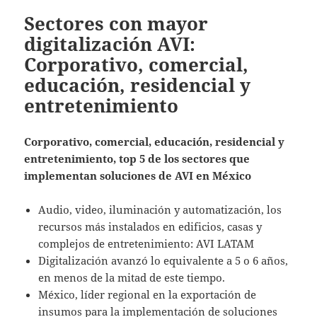
Sectores con mayor
digitalización AVI:
Corporativo, comercial,
educación, residencial y
entretenimiento
Corporativo, comercial, educación, residencial y
entretenimiento, top 5 de los sectores que
implementan soluciones de AVI en México
Audio, video, iluminación y automatización, los
recursos más instalados en edificios, casas y
complejos de entretenimiento: AVI LATAM
Digitalización avanzó lo equivalente a 5 o 6 años,
en menos de la mitad de este tiempo.
México, líder regional en la exportación de
insumos para la implementación de soluciones