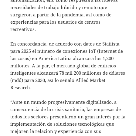
necesidades de trabajo híbrido y remoto que
surgieron a partir de la pandemia, así como de
experiencias para los usuarios de centros
recreativos.
En concordancia, de acuerdo con datos de Statitsta,
para 2025 el número de conexiones IoT (Internet de
las cosas) en América Latina alcanzará los 1,200
millones. A la par, el mercado global de edificios
inteligentes alcanzará 78 mil 200 millones de dólares
(mdd) para 2030, así lo señaló Allied Market
Research.
“Ante un mundo progresivamente digitalizado, a
consecuencia de la crisis sanitaria, las empresas de
todos los sectores presentaron un gran interés por la
implementación de soluciones tecnológicas que
mejoren la relación y experiencia con sus