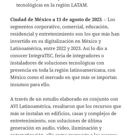
tecnológicas en la región LATAM.
Ciudad de México a 11 de agosto de 2023
. – Los
segmentos corporativo, comercial, educación,
residencial y entretenimiento son los que más han
invertido en su digitalización en México y
Latinoamérica, entre 2022 y 2023. Así lo dio a
conocer IntegraTEC, feria de integradores o
instaladores de soluciones tecnológicas con
presencia en toda la región latinoamericana, con
México como el mercado en que más se importan
insumos para ello.
A través de un estudio elaborado en conjunto con
AVI Latinoamérica, resaltaron que los recursos que
más se instalan en edificios, casas y complejos de
entretenimiento, son soluciones de última
generación en audio, video, iluminación y
automatización, ello como respuesta a las nuevas