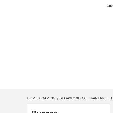
CIN
HOME
GAMING
SEGA® Y XBOX LEVANTAN EL 