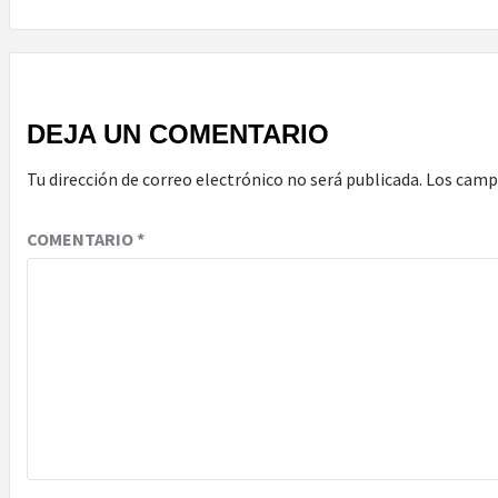
DEJA UN COMENTARIO
Tu dirección de correo electrónico no será publicada.
Los camp
COMENTARIO
*