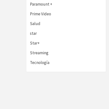
Paramount +
Prime Video
Salud
star
Star+
Streaming
Tecnología