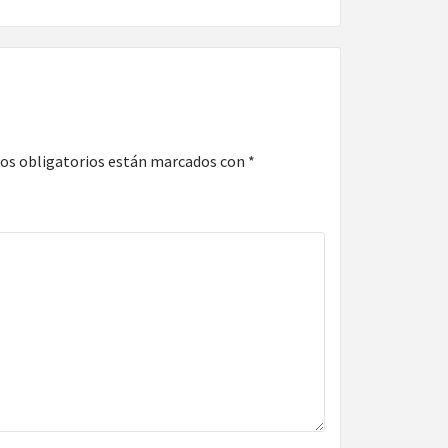
os obligatorios están marcados con
*