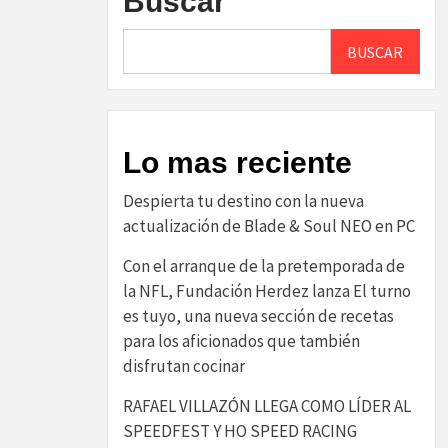
Buscar
BUSCAR
Lo mas reciente
Despierta tu destino con la nueva
actualización de Blade & Soul NEO en PC
Con el arranque de la pretemporada de
la NFL, Fundación Herdez lanza El turno
es tuyo, una nueva sección de recetas
para los aficionados que también
disfrutan cocinar
RAFAEL VILLAZÓN LLEGA COMO LÍDER AL
SPEEDFEST Y HO SPEED RACING