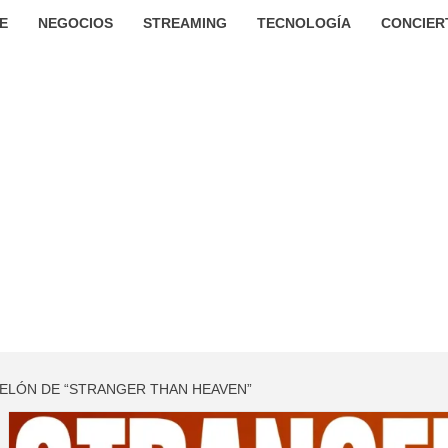
E
NEGOCIOS
STREAMING
TECNOLOGÍA
CONCIER
TELÓN DE “STRANGER THAN HEAVEN”