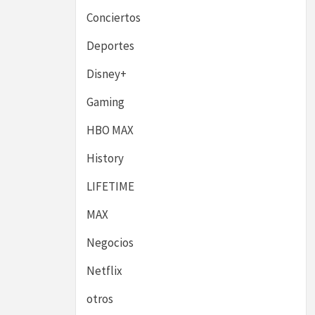
Conciertos
Deportes
Disney+
Gaming
HBO MAX
History
LIFETIME
MAX
Negocios
Netflix
otros