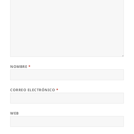
NOMBRE
*
CORREO ELECTRÓNICO
*
WEB