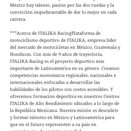
México hay talento, pasión por las dos ruedas y la
convicción inquebrantable de dar lo mejor en cada
carrera.
***Acerca de ITALIKA RacingPlataforma de
motociclismo deportivo de ITALIKA, empresa líder
del mercado de motocicletas en México, Guatemala y
Honduras. Con más de 9 años de trayectoria,
ITALIKA Racing es el proyecto deportivo más
importante de Latinoamérica en su género. Creamos
competencias monomarca regionales, nacionales e
internacionales enfocadas a desarrollar las
habilidades de los pilotos con costos accesibles. Y
ofrecemos formación deportiva en nuestros Centros
ITALIKA de Alto Rendimiento ubicados a lo largo de
la República Mexicana. Nuestra misión es descubrir
y formar talentos en México y Latinoamérica para
que en el futuro representen a su país en