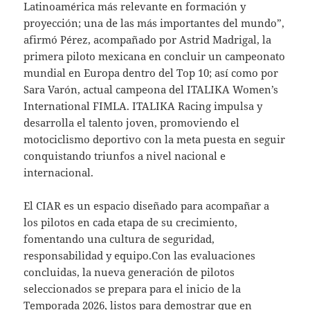
Latinoamérica más relevante en formación y
proyección; una de las más importantes del mundo”,
afirmó Pérez, acompañado por Astrid Madrigal, la
primera piloto mexicana en concluir un campeonato
mundial en Europa dentro del Top 10; así como por
Sara Varón, actual campeona del ITALIKA Women’s
International FIMLA. ITALIKA Racing impulsa y
desarrolla el talento joven, promoviendo el
motociclismo deportivo con la meta puesta en seguir
conquistando triunfos a nivel nacional e
internacional.
El CIAR es un espacio diseñado para acompañar a
los pilotos en cada etapa de su crecimiento,
fomentando una cultura de seguridad,
responsabilidad y equipo.Con las evaluaciones
concluidas, la nueva generación de pilotos
seleccionados se prepara para el inicio de la
Temporada 2026, listos para demostrar que en