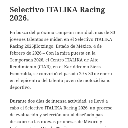
Selectivo ITALIKA Racing
2026.
En busca del próximo campeón mundial: más de 80
jóvenes talentos se miden en el Selectivo ITALIKA
Racing 2026Jilotzingo, Estado de México, 4 de
febrero de 2026 – Con la mira puesta en la
Temporada 2026, el Centro ITALIKA de Alto
Rendimiento (CIAR), en el Kartódromo Sierra
Esmeralda, se convirtió el pasado 29 y 30 de enero
en el epicentro del talento joven de motociclismo
deportivo.
Durante dos días de intensa actividad, se llevó a
cabo el Selectivo ITALIKA Racing 2026, un proceso
de evaluación y selección anual diseñado para
descubrir a las nuevas promesas de México y