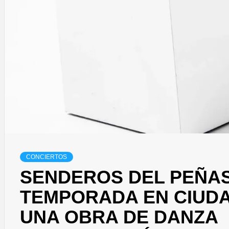
CONCIERTOS
SENDEROS DEL PEÑAS
TEMPORADA EN CIUDA
UNA OBRA DE DANZA