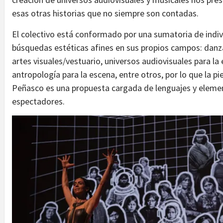
esas otras historias que no siempre son contadas.
El colectivo está conformado por una sumatoria de indi
búsquedas estéticas afines en sus propios campos: danz
artes visuales/vestuario, universos audiovisuales para la
antropología para la escena, entre otros, por lo que la 
Peñasco es una propuesta cargada de lenguajes y elemen
espectadores.