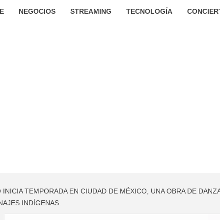
E
NEGOCIOS
STREAMING
TECNOLOGÍA
CONCIER
INICIA TEMPORADA EN CIUDAD DE MÉXICO, UNA OBRA DE DANZ
NAJES INDÍGENAS.