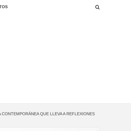
TOS
A CONTEMPORÁNEA QUE LLEVA A REFLEXIONES