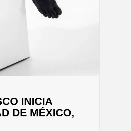
CO INICIA
D DE MÉXICO,