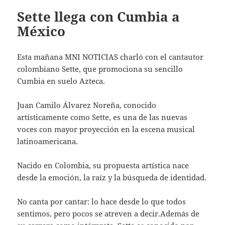
Sette llega con Cumbia a
México
Esta mañana MNI NOTICIAS charló con el cantautor
colombiano Sette, que promociona su sencillo
Cumbia en suelo Azteca.
Juan Camilo Álvarez Noreña, conocido
artísticamente como Sette, es una de las nuevas
voces con mayor proyección en la escena musical
latinoamericana.
Nacido en Colombia, su propuesta artística nace
desde la emoción, la raíz y la búsqueda de identidad.
No canta por cantar: lo hace desde lo que todos
sentimos, pero pocos se atreven a decir.Además de