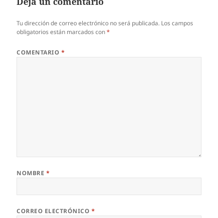
Deja un comentario
Tu dirección de correo electrónico no será publicada.
Los campos
obligatorios están marcados con
*
COMENTARIO
*
NOMBRE
*
CORREO ELECTRÓNICO
*