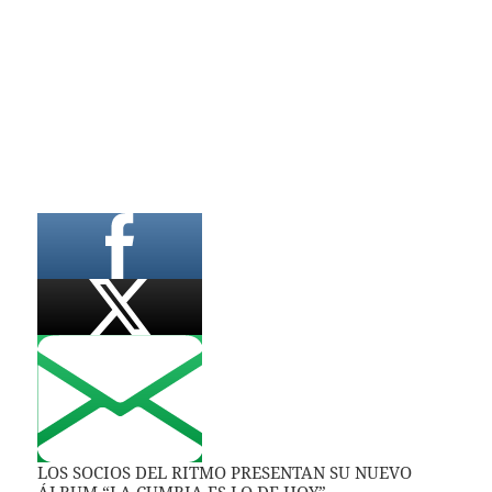
LOS SOCIOS DEL RITMO PRESENTAN SU NUEVO