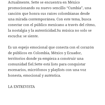
Actualmente, Sette se encuentra en México
promocionando su nuevo sencillo “Cumbia”, una
canción que honra sus raíces colombianas desde
una mirada contemporánea. Con este tema, busca
conectar con el público mexicano a través del ritmo,
la nostalgia y la autenticidad.Su música no solo se
escucha: se siente.
Es un espejo emocional que conecta con el corazón
de públicos en Colombia, México y Ecuador,
territorios donde ya empieza a construir una
comunidad fiel.Sette está listo para conquistar
escenarios, micrófonos y playlists con una voz
honesta, emocional y auténtica.
LA ENTREVISTA