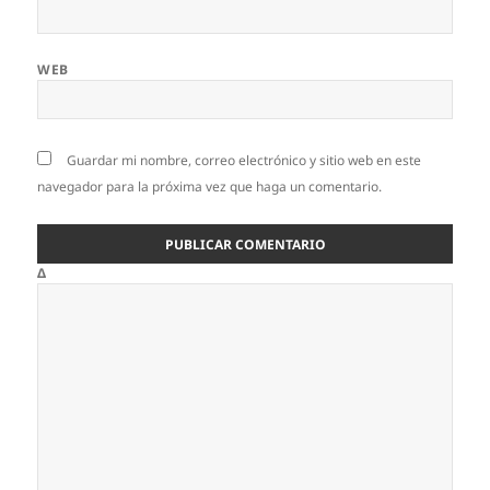
WEB
Guardar mi nombre, correo electrónico y sitio web en este
navegador para la próxima vez que haga un comentario.
Δ