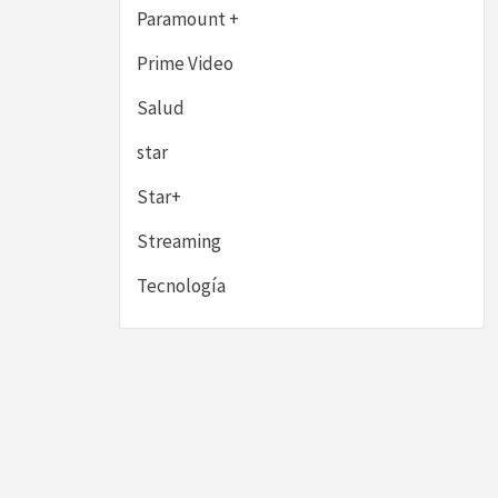
Paramount +
Prime Video
Salud
star
Star+
Streaming
Tecnología