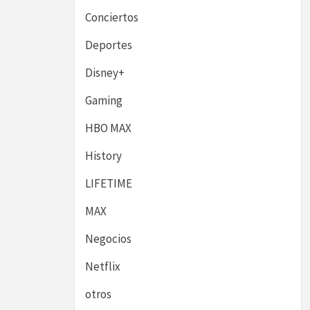
Conciertos
Deportes
Disney+
Gaming
HBO MAX
History
LIFETIME
MAX
Negocios
Netflix
otros