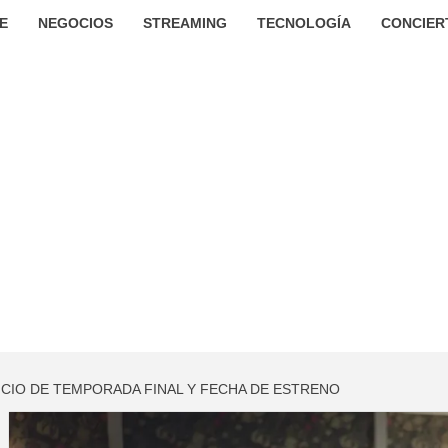
E
NEGOCIOS
STREAMING
TECNOLOGÍA
CONCIER
NCIO DE TEMPORADA FINAL Y FECHA DE ESTRENO