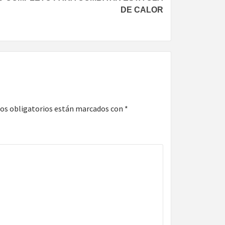
DE CALOR
os obligatorios están marcados con
*