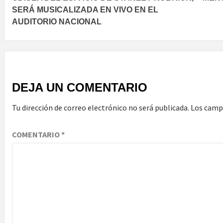
navigation
SERÁ MUSICALIZADA EN VIVO EN EL
AUDITORIO NACIONAL
DEJA UN COMENTARIO
Tu dirección de correo electrónico no será publicada.
Los camp
COMENTARIO
*