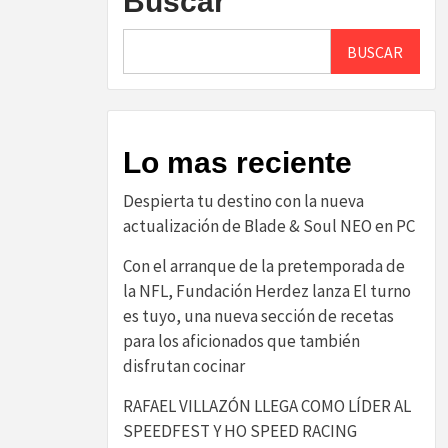
Buscar
BUSCAR
Lo mas reciente
Despierta tu destino con la nueva
actualización de Blade & Soul NEO en PC
Con el arranque de la pretemporada de
la NFL, Fundación Herdez lanza El turno
es tuyo, una nueva sección de recetas
para los aficionados que también
disfrutan cocinar
RAFAEL VILLAZÓN LLEGA COMO LÍDER AL
SPEEDFEST Y HO SPEED RACING