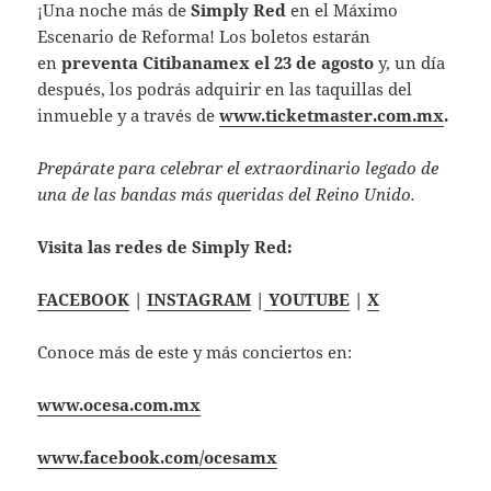
¡Una noche más de
Simply Red
en el Máximo
Escenario de Reforma! Los boletos estarán
en
preventa Citibanamex el 23 de agosto
y, un día
después, los podrás adquirir en las taquillas del
inmueble y a través de
www.ticketmaster.com.mx
.
Prepárate para celebrar el extraordinario legado de
una de las bandas más queridas del Reino Unido.
Visita las redes de Simply Red:
FACEBOOK
|
INSTAGRAM
|
YOUTUBE
|
X
Conoce más de este y más conciertos en:
www.ocesa.com.mx
www.facebook.com/ocesamx