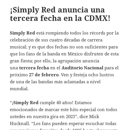
¡Simply Red anuncia una
tercera fecha en la CDMX!
Simply Red
está rompiendo todos los récords por la
celebración de sus cuatro décadas de carrera
musical; y es que dos fechas no son suficientes para
que los fans de la banda en México disfruten de esta
gran fiesta; por ello, la agrupación anuncia
una
tercera fecha
en el
Auditorio Nacional
para el
próximo
27 de febrero
. Ven y festeja ocho lustros
de una de las bandas más aclamadas a nivel
mundial.
“¡
Simply Red
cumple 40 años! Estamos
emocionados de marcar este hito especial con todos
ustedes en nuestra gira en 2025”, dice Mick
Hucknall. “Los fans pueden esperar escuchar todas