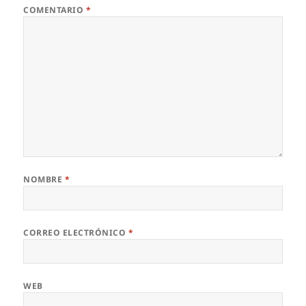
COMENTARIO
*
NOMBRE
*
CORREO ELECTRÓNICO
*
WEB