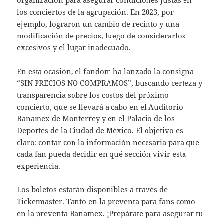
los conciertos de la agrupación. En 2023, por
ejemplo, lograron un cambio de recinto y una
modificación de precios, luego de considerarlos
excesivos y el lugar inadecuado.
En esta ocasión, el fandom ha lanzado la consigna
“SIN PRECIOS NO COMPRAMOS”, buscando certeza y
transparencia sobre los costos del próximo
concierto, que se llevará a cabo en el Auditorio
Banamex de Monterrey y en el Palacio de los
Deportes de la Ciudad de México. El objetivo es
claro: contar con la información necesaria para que
cada fan pueda decidir en qué sección vivir esta
experiencia.
Los boletos estarán disponibles a través de
Ticketmaster. Tanto en la preventa para fans como
en la preventa Banamex. ¡Prepárate para asegurar tu