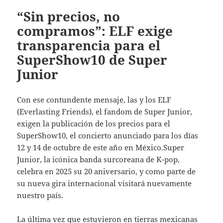
“Sin precios, no
compramos”: ELF exige
transparencia para el
SuperShow10 de Super
Junior
Con ese contundente mensaje, las y los ELF
(Everlasting Friends), el fandom de Super Junior,
exigen la publicación de los precios para el
SuperShow10, el concierto anunciado para los días
12 y 14 de octubre de este año en México.Super
Junior, la icónica banda surcoreana de K-pop,
celebra en 2025 su 20 aniversario, y como parte de
su nueva gira internacional visitará nuevamente
nuestro país.
La última vez que estuvieron en tierras mexicanas