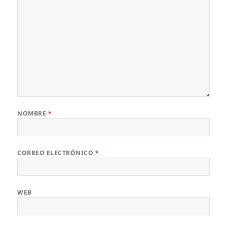
NOMBRE
*
CORREO ELECTRÓNICO
*
WEB