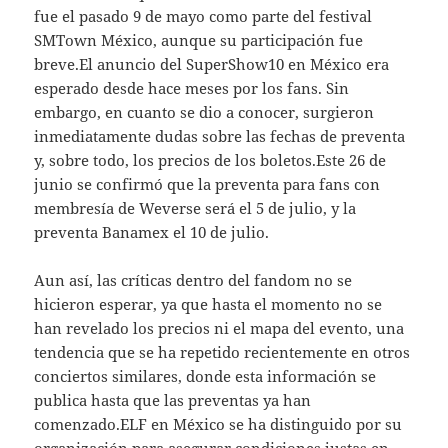
fue el pasado 9 de mayo como parte del festival
SMTown México, aunque su participación fue
breve.El anuncio del SuperShow10 en México era
esperado desde hace meses por los fans. Sin
embargo, en cuanto se dio a conocer, surgieron
inmediatamente dudas sobre las fechas de preventa
y, sobre todo, los precios de los boletos.Este 26 de
junio se confirmó que la preventa para fans con
membresía de Weverse será el 5 de julio, y la
preventa Banamex el 10 de julio.
Aun así, las críticas dentro del fandom no se
hicieron esperar, ya que hasta el momento no se
han revelado los precios ni el mapa del evento, una
tendencia que se ha repetido recientemente en otros
conciertos similares, donde esta información se
publica hasta que las preventas ya han
comenzado.ELF en México se ha distinguido por su
organización para asegurar condiciones justas en