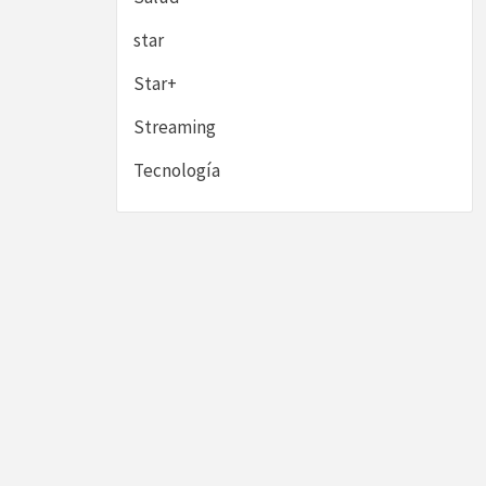
star
Star+
Streaming
Tecnología