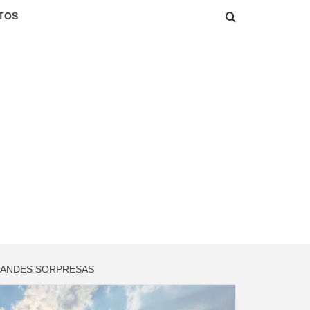
TOS
GRANDES SORPRESAS