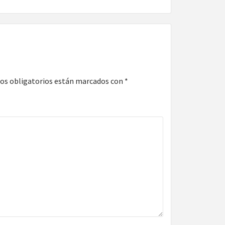
os obligatorios están marcados con
*