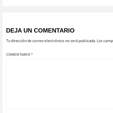
DEJA UN COMENTARIO
Tu dirección de correo electrónico no será publicada.
Los camp
COMENTARIO
*