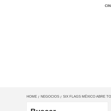
CIN
HOME
NEGOCIOS
SIX FLAGS MÉXICO ABRE T