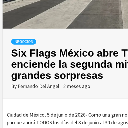
NEGOCIOS
Six Flags México abre 
enciende la segunda mi
grandes sorpresas
By
Fernando Del Angel
2 meses ago
Ciudad de México, 5 de junio de 2026- Como una gran not
parque abrirá TODOS los días del 8 de junio al 30 de ago