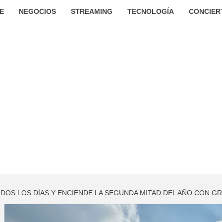
E
NEGOCIOS
STREAMING
TECNOLOGÍA
CONCIER
ODOS LOS DÍAS Y ENCIENDE LA SEGUNDA MITAD DEL AÑO CON 