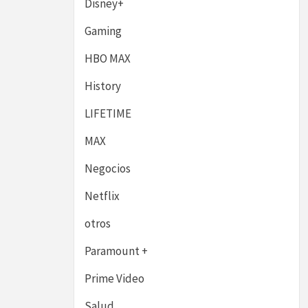
Disney+
Gaming
HBO MAX
History
LIFETIME
MAX
Negocios
Netflix
otros
Paramount +
Prime Video
Salud