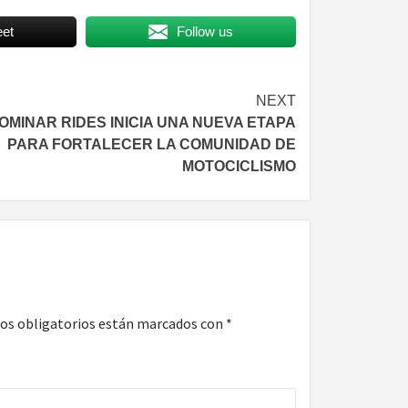
et
Follow us
NEXT
OMINAR RIDES INICIA UNA NUEVA ETAPA
PARA FORTALECER LA COMUNIDAD DE
MOTOCICLISMO
os obligatorios están marcados con
*