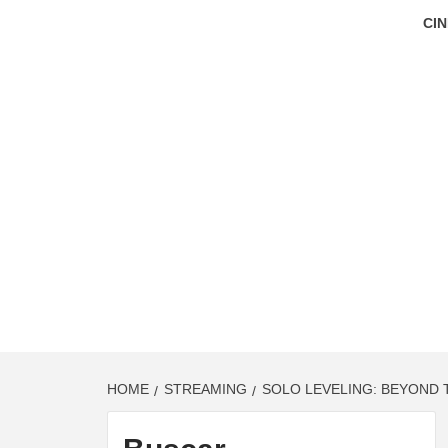
CIN
HOME
STREAMING
SOLO LEVELING: BEYOND 