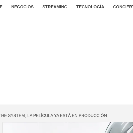
E
NEGOCIOS
STREAMING
TECNOLOGÍA
CONCIER
THE SYSTEM, LA PELÍCULA YA ESTÁ EN PRODUCCIÓN