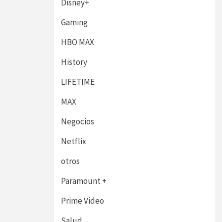
Disney+
Gaming
HBO MAX
History
LIFETIME
MAX
Negocios
Netflix
otros
Paramount +
Prime Video
Salud