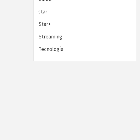
star
Star+
Streaming
Tecnología