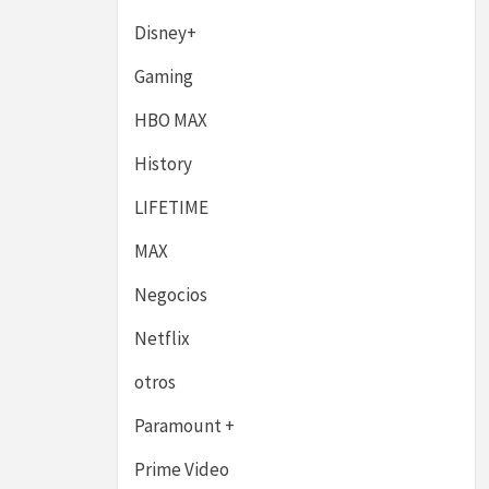
Disney+
Gaming
HBO MAX
History
LIFETIME
MAX
Negocios
Netflix
otros
Paramount +
Prime Video