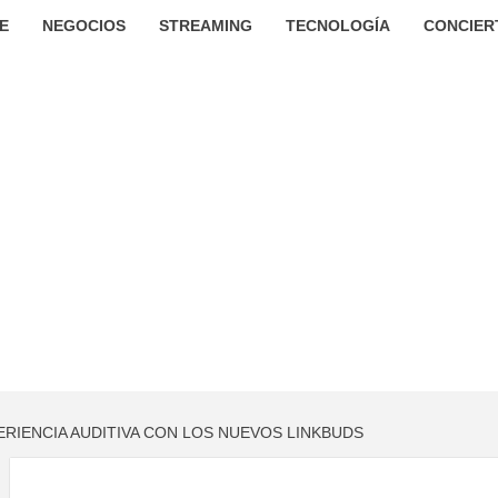
E
NEGOCIOS
STREAMING
TECNOLOGÍA
CONCIER
ERIENCIA AUDITIVA CON LOS NUEVOS LINKBUDS