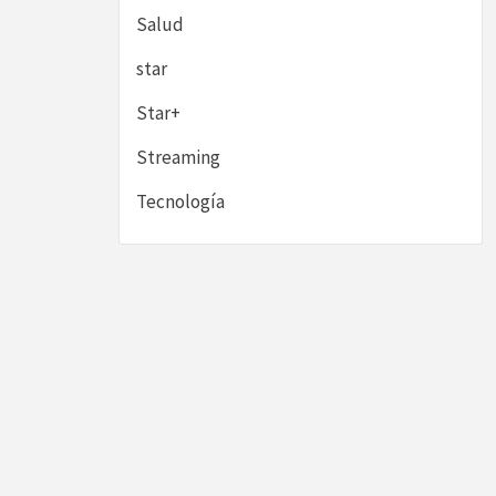
Salud
star
Star+
Streaming
Tecnología