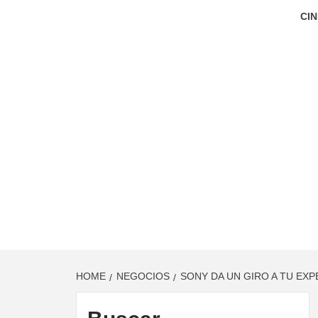
CIN
HOME
NEGOCIOS
SONY DA UN GIRO A TU EXP