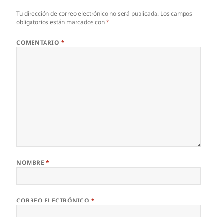
Tu dirección de correo electrónico no será publicada.
Los campos
obligatorios están marcados con
*
COMENTARIO
*
NOMBRE
*
CORREO ELECTRÓNICO
*