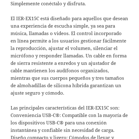
Simplemente conéctalo y disfruta.
El IER-EX15C está diseñado para aquellos que desean
una experiencia de escucha simple, ya sea para
música, llamadas o videos. El control incorporado
en línea permite a los usuarios gestionar fácilmente
la reproducción, ajustar el volumen, silenciar el
micrófono y responder llamadas. Un cable en forma
de sierra resistente a enredos y un ajustador de
cable mantienen los audífonos organizados,
mientras que sus cuerpos pequeños y tres tamaños
de almohadillas de silicona híbrida garantizan un
ajuste seguro y cómodo.
Las principales características del IER-EX15C son:
Conveniencia USB-C®: Compatible con la mayoría de
los dispositivos USB-C® para una conexión
instantánea y confiable sin necesidad de carga.
Diseño compacto y ligero: Cómodos de llevar y