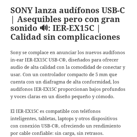
SONY lanza audífonos USB-C
| Asequibles pero con gran
sonido 🔊: IER-EX15C |
Calidad sin complicaciones
Sony se complace en anunciar los nuevos audífonos
in-ear IER-EX15C USB-C®, diseñados para ofrecer
audio de alta calidad con la comodidad de conectar y
usar. Con un controlador compacto de 5 mm que
cuenta con un diafragma de alta conformidad, los
audífonos IER-EX15C proporcionan bajos profundos
y voces claras en un diseño pequeño y cómodo.
El IER-EX15C es compatible con teléfonos
inteligentes, tabletas, laptops y otros dispositivos
con conexión USB-C®, ofreciendo un rendimiento
por cable confiable: sin carga, sin retrasos.