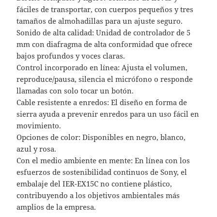
fáciles de transportar, con cuerpos pequeños y tres
tamaños de almohadillas para un ajuste seguro.
Sonido de alta calidad: Unidad de controlador de 5
mm con diafragma de alta conformidad que ofrece
bajos profundos y voces claras.
Control incorporado en línea: Ajusta el volumen,
reproduce/pausa, silencia el micrófono o responde
llamadas con solo tocar un botón.
Cable resistente a enredos: El diseño en forma de
sierra ayuda a prevenir enredos para un uso fácil en
movimiento.
Opciones de color: Disponibles en negro, blanco,
azul y rosa.
Con el medio ambiente en mente: En línea con los
esfuerzos de sostenibilidad continuos de Sony, el
embalaje del IER-EX15C no contiene plástico,
contribuyendo a los objetivos ambientales más
amplios de la empresa.