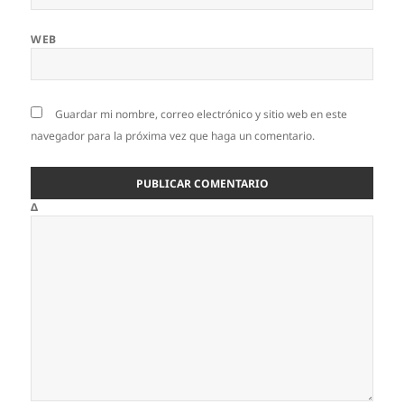
WEB
Guardar mi nombre, correo electrónico y sitio web en este
navegador para la próxima vez que haga un comentario.
Δ