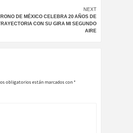
NEXT
TRONO DE MÉXICO CELEBRA 20 AÑOS DE
TRAYECTORIA CON SU GIRA MI SEGUNDO
AIRE
os obligatorios están marcados con
*