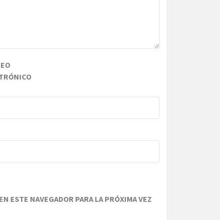
REO
TRÓNICO
EN ESTE NAVEGADOR PARA LA PRÓXIMA VEZ