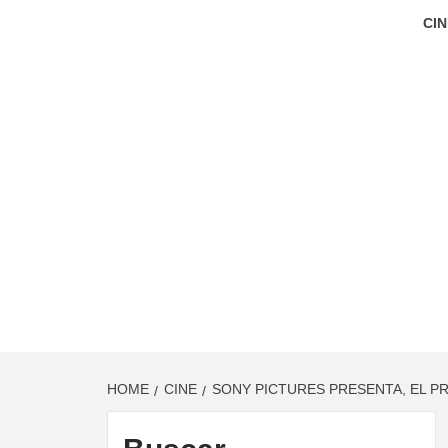
CIN
HOME
CINE
SONY PICTURES PRESENTA, EL P