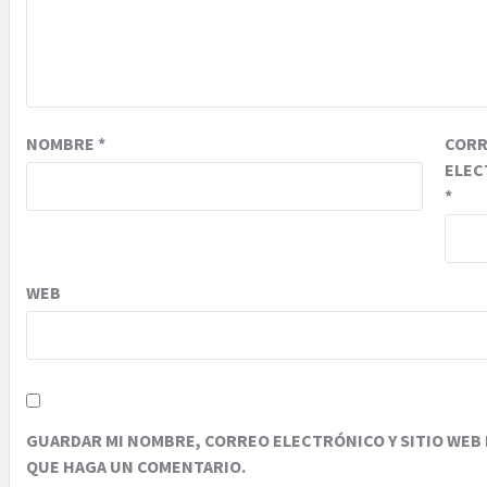
NOMBRE
*
COR
ELEC
*
WEB
GUARDAR MI NOMBRE, CORREO ELECTRÓNICO Y SITIO WEB 
QUE HAGA UN COMENTARIO.