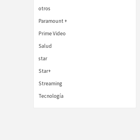
otros
Paramount +
Prime Video
Salud
star
Star+
Streaming
Tecnología