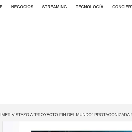
E
NEGOCIOS
STREAMING
TECNOLOGÍA
CONCIER
RIMER VISTAZO A “PROYECTO FIN DEL MUNDO” PROTAGONIZADA