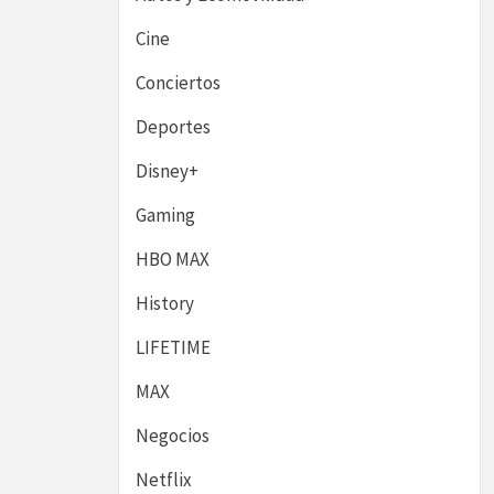
Cine
Conciertos
Deportes
Disney+
Gaming
HBO MAX
History
LIFETIME
MAX
Negocios
Netflix