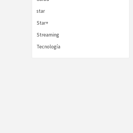
star
Star+
Streaming
Tecnología