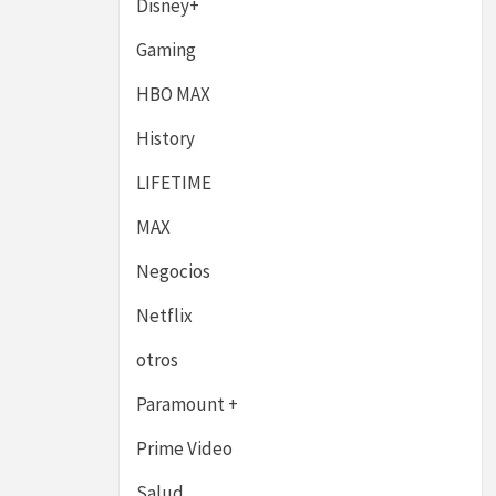
Disney+
Gaming
HBO MAX
History
LIFETIME
MAX
Negocios
Netflix
otros
Paramount +
Prime Video
Salud