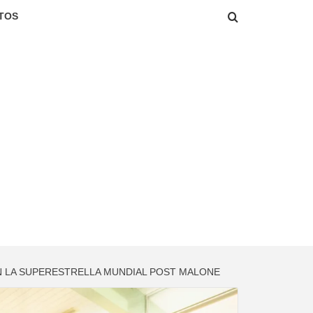
TOS
 LA SUPERESTRELLA MUNDIAL POST MALONE