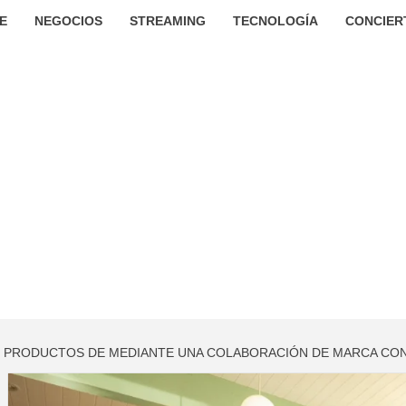
E
NEGOCIOS
STREAMING
TECNOLOGÍA
CONCIER
 PRODUCTOS DE MEDIANTE UNA COLABORACIÓN DE MARCA CON