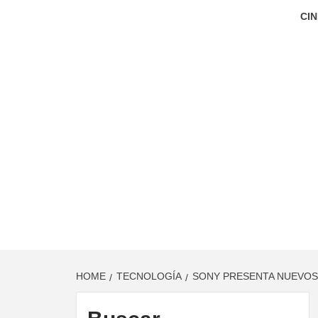
CIN
HOME
TECNOLOGÍA
SONY PRESENTA NUEVOS