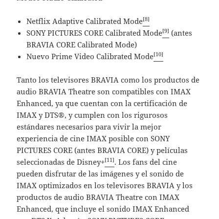
[8]
Netflix Adaptive Calibrated Mode
[9]
SONY PICTURES CORE Calibrated Mode
(antes
BRAVIA CORE Calibrated Mode)
[10]
Nuevo Prime Video Calibrated Mode
Tanto los televisores BRAVIA como los productos de
audio BRAVIA Theatre son compatibles con IMAX
Enhanced, ya que cuentan con la certificación de
IMAX y DTS®, y cumplen con los rigurosos
estándares necesarios para vivir la mejor
experiencia de cine IMAX posible con SONY
PICTURES CORE (antes BRAVIA CORE) y películas
[11]
seleccionadas de Disney+
. Los fans del cine
pueden disfrutar de las imágenes y el sonido de
IMAX optimizados en los televisores BRAVIA y los
productos de audio BRAVIA Theatre con IMAX
Enhanced, que incluye el sonido IMAX Enhanced