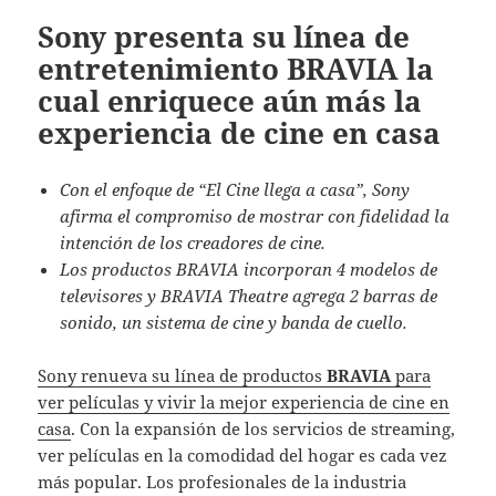
Sony presenta su línea de
entretenimiento BRAVIA la
cual enriquece aún más la
experiencia de cine en casa
Con el enfoque de
“
El Cine llega a casa
”
, Sony
afirma el compromiso de mostrar con fidelidad la
intención de los creadores de cine.
Los productos BRAVIA incorporan 4 modelos de
televisores y BRAVIA Theatre agrega 2 barras de
sonido, un sistema de cine y banda de cuello.
Sony renueva su línea de productos
BRAVIA
para
ver películas y vivir la mejor experiencia de cine en
casa
. Con la expansión de los servicios de streaming,
ver películas en la comodidad del hogar es cada vez
más popular. Los profesionales de la industria