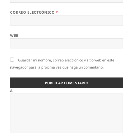
CORREO ELECTRÓNICO
*
WEB
Guardar mi nombre, correo electrónico y sitio web en este
navegador para la próxima vez que haga un comentario.
Δ