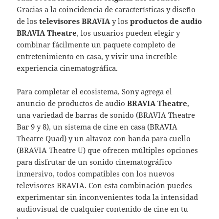
Gracias a la coincidencia de características y diseño
de los
televisores
BRAVIA
y los
productos de audio
BRAVIA Theatre
, los usuarios pueden elegir y
combinar fácilmente un paquete completo de
entretenimiento en casa, y vivir una increíble
experiencia cinematográfica.
Para completar el ecosistema, Sony agrega el
anuncio de productos de audio
BRAVIA Theatre
,
una variedad de barras de sonido (BRAVIA Theatre
Bar 9 y 8), un sistema de cine en casa (BRAVIA
Theatre Quad) y un altavoz con banda para cuello
(BRAVIA Theatre U) que ofrecen múltiples opciones
para disfrutar de un sonido cinematográfico
inmersivo, todos compatibles con los nuevos
televisores BRAVIA. Con esta combinación puedes
experimentar sin inconvenientes toda la intensidad
audiovisual de cualquier contenido de cine en tu