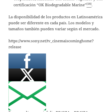
[18]
certificación “OK Biodegradable Marine”
.
La disponibilidad de los productos en Latinoamérica
puede ser diferente en cada país. Los modelos y
tamaños también pueden variar según el mercado.
https://www.sony.net/tv_cinemaiscominghome?
release