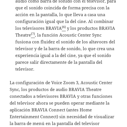
audio como barra de sonido con el televisor, para
que el sonido coincida de forma precisa con la
acción en la pantalla, lo que lleva a casa una
configuración igual que la del cine. Al combinar
[6]
los televisores BRAVIA
y los productos BRAVIA
[7]
Theatre
, la función Acoustic Center Sync
fusiona con fluidez el sonido de los altavoces del
televisor y de la barra de sonido, lo que crea una
experiencia igual a la del cine, ya que el sonido
parece salir directamente de la pantalla del
televisor.
La configuración de Voice Zoom 3, Acoustic Center
Sync, los productos de audio BRAVIA Theatre
conectados a televisores BRAVIA y otras funciones
del televisor ahora se pueden operar mediante la
aplicación BRAVIA Connect (antes Home
Entertainment Connect) sin necesidad de visualizar
la barra de menú en la pantalla del televisor