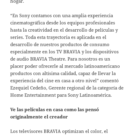
hogar.
“En Sony contamos con una amplia experiencia
cinematográfica desde los equipos profesionales
hasta la creatividad en el desarrollo de películas y
series. Toda esta trayectoria es aplicada en el
desarrollo de nuestros productos de consumo
especialmente en los TV BRAVIA y los dispositivos
de audio BRAVIA Theatre. Para nosotros es un
placer poder ofrecerle al mercado latinoamericano
productos con altísima calidad, capaz de llevar la
experiencia del cine en casa a otro nivel” comentó
Ezequiel Cedeño, Gerente regional de la categoría de
Home Entertainment para Sony Latinoamérica.
Ve las películas en casa como las pensó
originalmente el creador
Los televisores BRAVIA optimizan el color, el