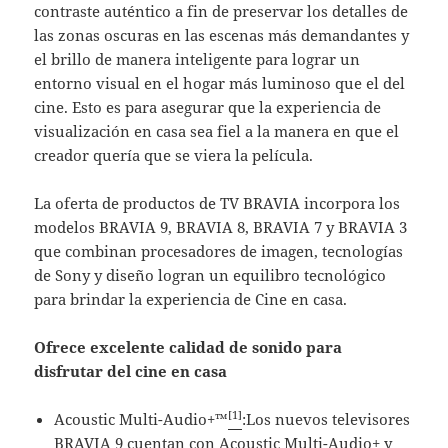
contraste auténtico a fin de preservar los detalles de
las zonas oscuras en las escenas más demandantes y
el brillo de manera inteligente para lograr un
entorno visual en el hogar más luminoso que el del
cine. Esto es para asegurar que la experiencia de
visualización en casa sea fiel a la manera en que el
creador quería que se viera la película.
La oferta de productos de TV BRAVIA incorpora los
modelos BRAVIA 9, BRAVIA 8, BRAVIA 7 y BRAVIA 3
que combinan procesadores de imagen, tecnologías
de Sony y diseño logran un equilibro tecnológico
para brindar la experiencia de Cine en casa.
Ofrece excelente calidad de sonido para
disfrutar del cine en casa
[1]
Acoustic Multi-Audio+™
:Los nuevos televisores
BRAVIA 9 cuentan con Acoustic Multi-Audio+ y