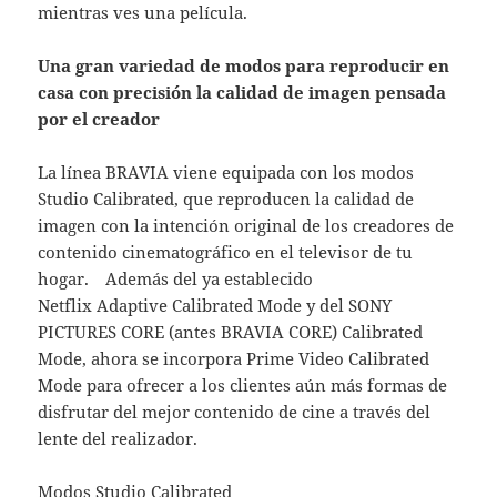
mientras ves una película.
Una gran variedad de modos para reproducir en
casa con precisión la calidad de imagen pensada
por el creador
La línea BRAVIA viene equipada con los modos
Studio Calibrated, que reproducen la calidad de
imagen con la intención original de los creadores de
contenido cinematográfico en el televisor de tu
hogar. Además del ya establecido
Netflix Adaptive Calibrated Mode y del SONY
PICTURES CORE (antes BRAVIA CORE) Calibrated
Mode, ahora se incorpora Prime Video Calibrated
Mode para ofrecer a los clientes aún más formas de
disfrutar del mejor contenido de cine a través del
lente del realizador.
Modos Studio Calibrated