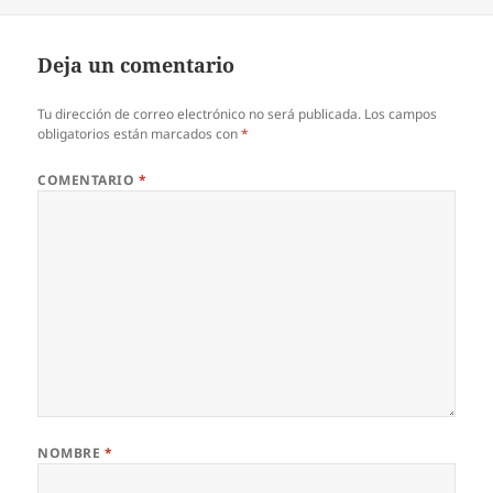
el
Deja un comentario
Tu dirección de correo electrónico no será publicada.
Los campos
obligatorios están marcados con
*
COMENTARIO
*
NOMBRE
*