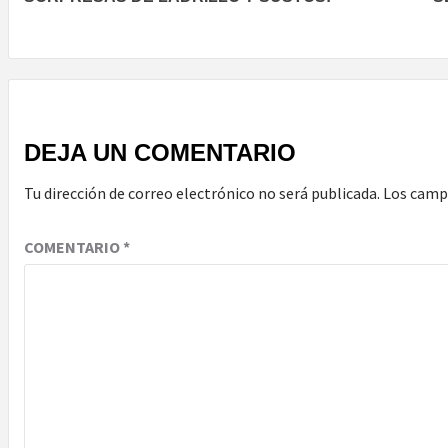
DEJA UN COMENTARIO
Tu dirección de correo electrónico no será publicada.
Los camp
COMENTARIO
*