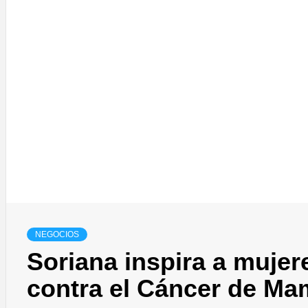
NEGOCIOS
Soriana inspira a mujer
contra el Cáncer de Ma