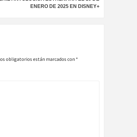
ENERO DE 2025 EN DISNEY+
os obligatorios están marcados con
*