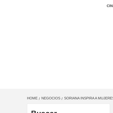
CIN
HOME
NEGOCIOS
SORIANA INSPIRA A MUJER