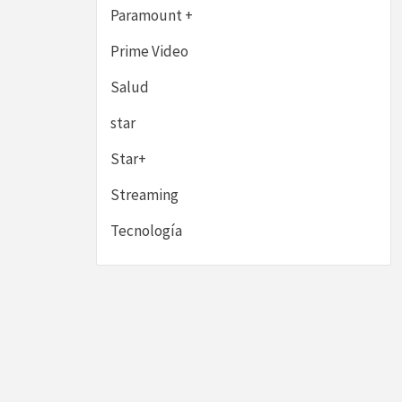
Paramount +
Prime Video
Salud
star
Star+
Streaming
Tecnología