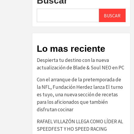
Buscar
BUSCAR
Lo mas reciente
Despierta tu destino con la nueva
actualización de Blade & Soul NEO en PC
Con el arranque de la pretemporada de
la NFL, Fundación Herdez lanza El turno
es tuyo, una nueva sección de recetas
para los aficionados que también
disfrutan cocinar
RAFAEL VILLAZÓN LLEGA COMO LÍDER AL
SPEEDFEST Y HO SPEED RACING