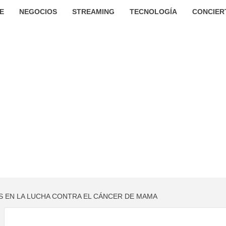
E
NEGOCIOS
STREAMING
TECNOLOGÍA
CONCIER
ES EN LA LUCHA CONTRA EL CÁNCER DE MAMA