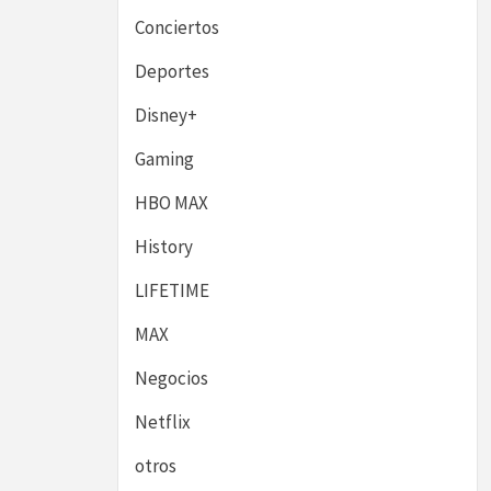
Conciertos
Deportes
Disney+
Gaming
HBO MAX
History
LIFETIME
MAX
Negocios
Netflix
otros