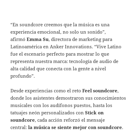
“En soundcore creemos que la música es una
experiencia emocional, no solo un sonido”,
afirmó
Emma Su
, directora de marketing para
Latinoamérica en Anker Innovations. “Vive Latino
fue el escenario perfecto para mostrar lo que
representa nuestra marca: tecnología de audio de
alta calidad que conecta con la gente a nivel
profundo”.
Desde experiencias como el reto
Feel soundcore
,
donde los asistentes demostraron sus conocimientos
musicales con los audífonos puestos, hasta los
tatuajes neón personalizados con
Stick on
soundcore
, cada acción reforzó el mensaje
central:
la música se siente mejor con soundcore
.