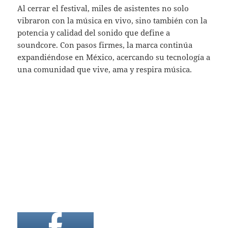
Al cerrar el festival, miles de asistentes no solo
vibraron con la música en vivo, sino también con la
potencia y calidad del sonido que define a
soundcore. Con pasos firmes, la marca continúa
expandiéndose en México, acercando su tecnología a
una comunidad que vive, ama y respira música.