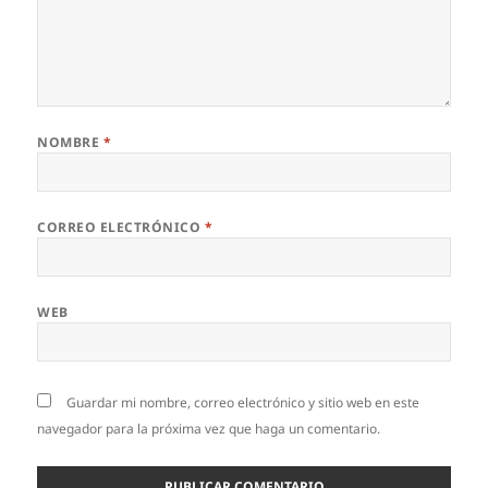
NOMBRE
*
CORREO ELECTRÓNICO
*
WEB
Guardar mi nombre, correo electrónico y sitio web en este
navegador para la próxima vez que haga un comentario.