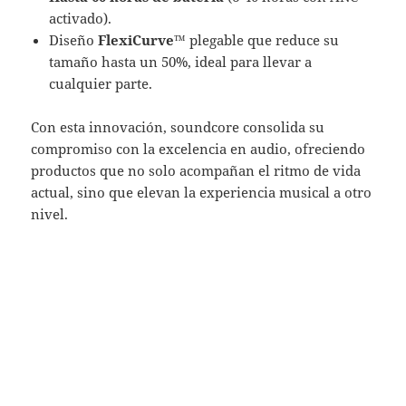
activado).
Diseño
FlexiCurve™
plegable que reduce su
tamaño hasta un 50%, ideal para llevar a
cualquier parte.
Con esta innovación, soundcore consolida su
compromiso con la excelencia en audio, ofreciendo
productos que no solo acompañan el ritmo de vida
actual, sino que elevan la experiencia musical a otro
nivel.