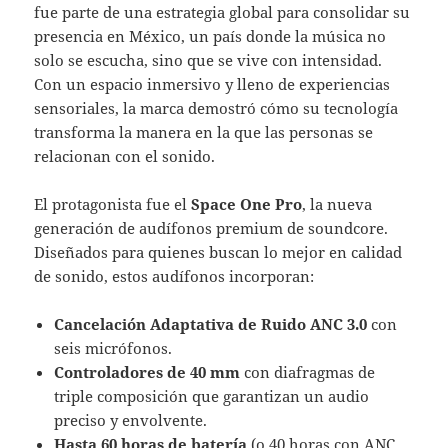
fue parte de una estrategia global para consolidar su
presencia en México, un país donde la música no
solo se escucha, sino que se vive con intensidad.
Con un espacio inmersivo y lleno de experiencias
sensoriales, la marca demostró cómo su tecnología
transforma la manera en la que las personas se
relacionan con el sonido.
El protagonista fue el
Space One Pro
, la nueva
generación de audífonos premium de soundcore.
Diseñados para quienes buscan lo mejor en calidad
de sonido, estos audífonos incorporan:
Cancelación Adaptativa de Ruido ANC 3.0
con
seis micrófonos.
Controladores de 40 mm
con diafragmas de
triple composición que garantizan un audio
preciso y envolvente.
Hasta 60 horas de batería
(o 40 horas con ANC