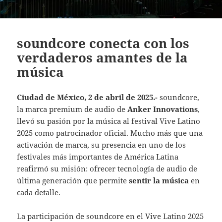
soundcore conecta con los
verdaderos amantes de la
música
Ciudad de México, 2 de abril de 2025.-
soundcore,
la marca premium de audio de
Anker Innovations
,
llevó su pasión por la música al festival Vive Latino
2025 como patrocinador oficial. Mucho más que una
activación de marca, su presencia en uno de los
festivales más importantes de América Latina
reafirmó su misión: ofrecer tecnología de audio de
última generación que permite
sentir la música
en
cada detalle.
La participación de soundcore en el Vive Latino 2025